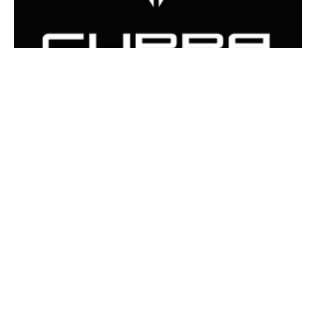
Ir a su web