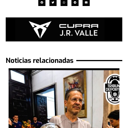
Noticias relacionadas