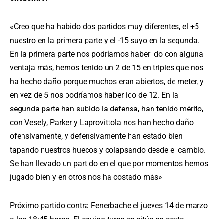
«Creo que ha habido dos partidos muy diferentes, el +5
nuestro en la primera parte y el -15 suyo en la segunda.
En la primera parte nos podríamos haber ido con alguna
ventaja más, hemos tenido un 2 de 15 en triples que nos
ha hecho daño porque muchos eran abiertos, de meter, y
en vez de 5 nos podríamos haber ido de 12. En la
segunda parte han subido la defensa, han tenido mérito,
con Vesely, Parker y Laprovittola nos han hecho daño
ofensivamente, y defensivamente han estado bien
tapando nuestros huecos y colapsando desde el cambio.
Se han llevado un partido en el que por momentos hemos
jugado bien y en otros nos ha costado más»
Próximo partido contra Fenerbache el jueves 14 de marzo