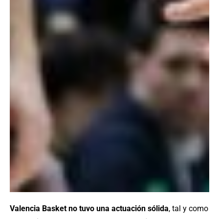
Valencia Basket no tuvo una actuación sólida
, tal y como