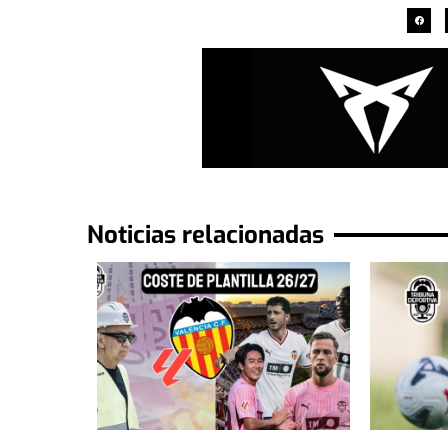
Noticias relacionadas