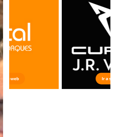
Ir a su web