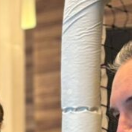
Ir a su web