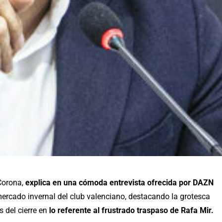
 Corona,
explica en una cómoda entrevista ofrecida por DAZN
 mercado invernal del club valenciano, destacando la grotesca
 del cierre en
lo referente al frustrado traspaso de Rafa Mir.