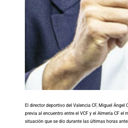
El director deportivo del Valencia CF, Miguel Ángel
previa al encuentro entre el VCF y el Almería CF el
situación que se dio durante las últimas horas antes