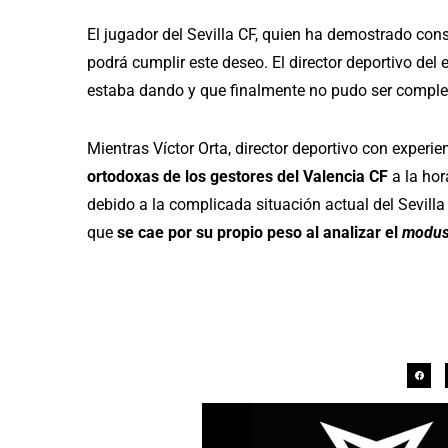
El jugador del Sevilla CF, quien ha demostrado con
podrá cumplir este deseo. El director deportivo del 
estaba dando y que finalmente no pudo ser compl
Mientras Víctor Orta, director deportivo con experie
ortodoxas de los gestores del Valencia CF
a la hor
debido a la complicada situación actual del Sevilla 
que
se cae por su propio peso al analizar el
modus