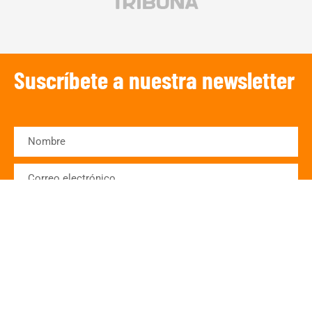
Suscríbete a nuestra newsletter
SUSCRIBIRSE
¡Escucha TRIBUNA DEPORTIVA!