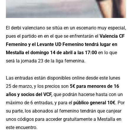
El derbi valenciano se sitúa en un escenario muy especial,
pues el partido en en el que se enfrentarán el
Valencia CF
Femenino y el Levante UD Femenino tendrá lugar en
Mestalla el domingo 14 de abril a las 17:00
en lo que
será la jornada 23 de la liga femenina.
Las entradas están disponibles online desde este lunes
25 de marzo, y los precios son
5€ para menores de 16
años y socios del VCF,
que podrán hacerse hasta con un
máximo de 6 entradas, y para el
público general 10€
. Por
su parte, los abonados al femenino tendrán que canjear
unos códigos para acceder gratuitamente a Mestalla en
este encuentro.