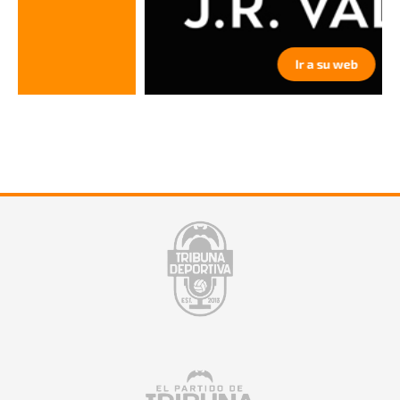
Ir a su web