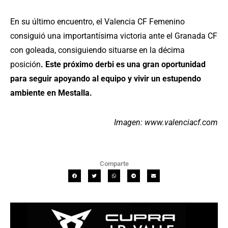
En su último encuentro, el Valencia CF Femenino
consiguió una importantísima victoria ante el Granada CF
con goleada, consiguiendo situarse en la décima
posición
. Este próximo derbi es una gran oportunidad
para seguir apoyando al equipo y vivir un estupendo
ambiente en Mestalla.
Imagen: www.valenciacf.com
Comparte