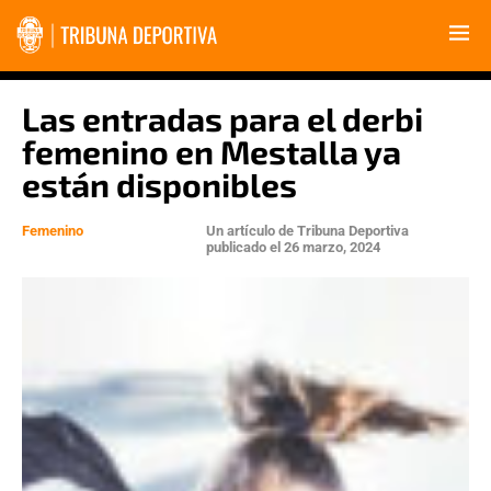
Las entradas para el derbi
femenino en Mestalla ya
están disponibles
Femenino
Un artículo de
Tribuna Deportiva
publicado el
26 marzo, 2024