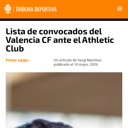
Lista de convocados del
Valencia CF ante el Athletic
Club
Primer equipo
Un artículo de
Sergi Martínez
publicado el
10 mayo, 2026