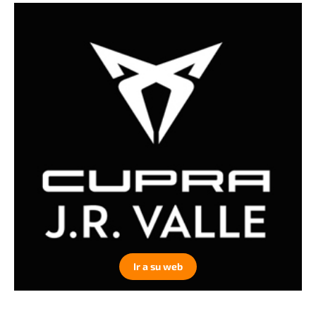
Ir a su web