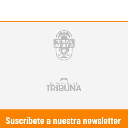
Suscríbete a nuestra newsletter