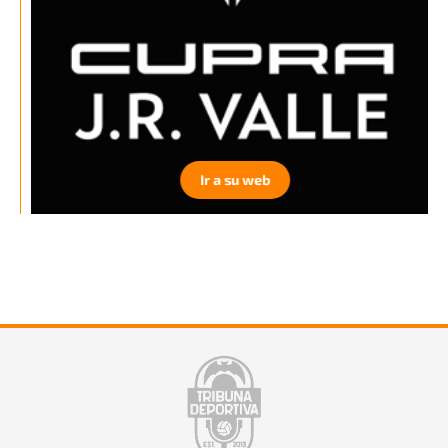
Ir a su web