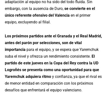
adaptación al equipo no ha sido del todo fluida. Sin
embargo, con la ausencia de Duro,
se convierte en el
único referente ofensivo del Valencia
en el primer
equipo, excluyendo al filial.
Los próximos partidos ante el Granada y el Real Madrid,
antes del parón por selecciones, son de vital
importancia
para el equipo, y se espera que Yaremchuk
suba el nivel y ofrezca un rendimiento consistente.
El
partido de este jueves en la Copa del Rey contra la UD
Logroñés se presenta como una oportunidad para que
Yaremchuk adquiera ritmo
y confianza, ya que el rival es
de menor entidad en comparación con los próximos
desafíos que enfrentará el equipo valenciano.