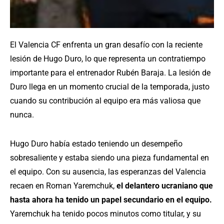
El Valencia CF enfrenta un gran desafío con la reciente
lesión de Hugo Duro, lo que representa un contratiempo
importante para el entrenador Rubén Baraja. La lesión de
Duro llega en un momento crucial de la temporada, justo
cuando su contribución al equipo era más valiosa que
nunca.
Hugo Duro había estado teniendo un desempeño
sobresaliente y estaba siendo una pieza fundamental en
el equipo. Con su ausencia, las esperanzas del Valencia
recaen en Roman Yaremchuk,
el delantero ucraniano que
hasta ahora ha tenido un papel secundario en el equipo.
Yaremchuk ha tenido pocos minutos como titular, y su