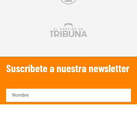
Suscríbete a nuestra newsletter
SUSCRIBIRSE