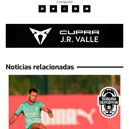
Comparte
Noticias relacionadas