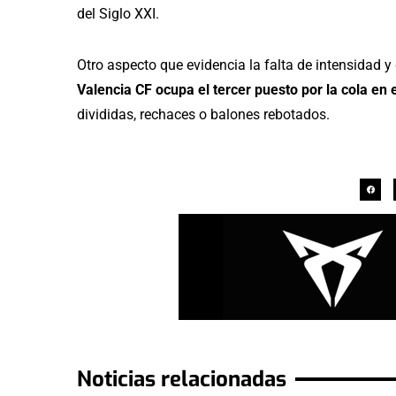
del Siglo XXI.
Otro aspecto que evidencia la falta de intensidad y
Valencia CF ocupa el tercer puesto por la cola en 
divididas, rechaces o balones rebotados.
Noticias relacionadas