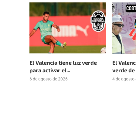
El Valencia tiene luz verde
El Valenc
para activar el...
verde de 
6 de agosto de 2026
4 de agosto