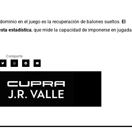
 dominio en el juego es la recuperación de balones sueltos.
El
esta estadística
, que mide la capacidad de imponerse en jugada
Comparte