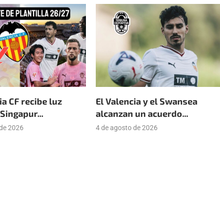
ia CF recibe luz
El Valencia y el Swansea
Singapur...
alcanzan un acuerdo...
 de 2026
4 de agosto de 2026