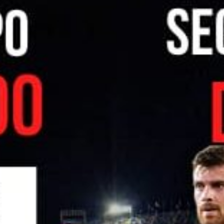
Ir a su web