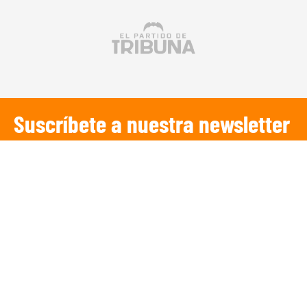
Suscríbete a nuestra newsletter
SUSCRIBIRSE