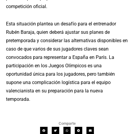
competición oficial.
Esta situación plantea un desafío para el entrenador
Rubén Baraja, quien deberá ajustar sus planes de
pretemporada y considerar las alternativas disponibles en
caso de que varios de sus jugadores claves sean
convocados para representar a España en París. La
participación en los Juegos Olímpicos es una
oportunidad única para los jugadores, pero también
supone una complicación logística para el equipo
valencianista en su preparación para la nueva
temporada.
Comparte