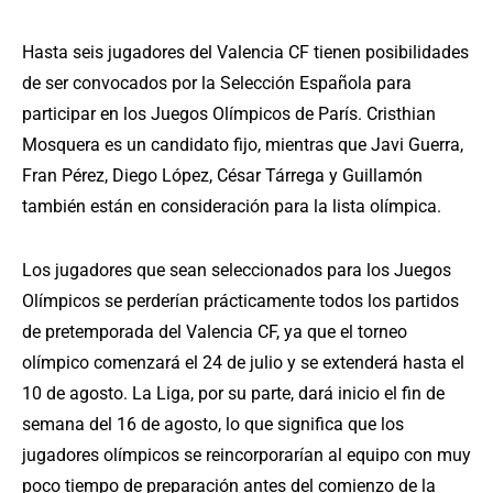
Hasta seis jugadores del Valencia CF tienen posibilidades
de ser convocados por la Selección Española para
participar en los Juegos Olímpicos de París. Cristhian
Mosquera es un candidato fijo, mientras que Javi Guerra,
Fran Pérez, Diego López, César Tárrega y Guillamón
también están en consideración para la lista olímpica.
Los jugadores que sean seleccionados para los Juegos
Olímpicos se perderían prácticamente todos los partidos
de pretemporada del Valencia CF, ya que el torneo
olímpico comenzará el 24 de julio y se extenderá hasta el
10 de agosto. La Liga, por su parte, dará inicio el fin de
semana del 16 de agosto, lo que significa que los
jugadores olímpicos se reincorporarían al equipo con muy
poco tiempo de preparación antes del comienzo de la