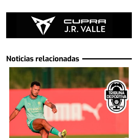
Noticias relacionadas