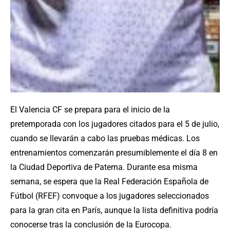
El Valencia CF se prepara para el inicio de la
pretemporada con los jugadores citados para el 5 de julio,
cuando se llevarán a cabo las pruebas médicas. Los
entrenamientos comenzarán presumiblemente el día 8 en
la Ciudad Deportiva de Paterna. Durante esa misma
semana, se espera que la Real Federación Española de
Fútbol (RFEF) convoque a los jugadores seleccionados
para la gran cita en París, aunque la lista definitiva podría
conocerse tras la conclusión de la Eurocopa.