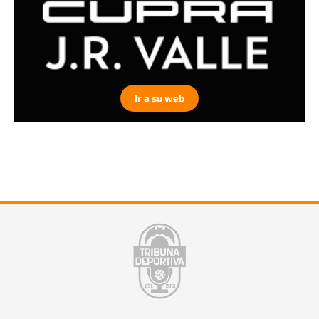
Ir a su web