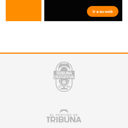
Ir a su web