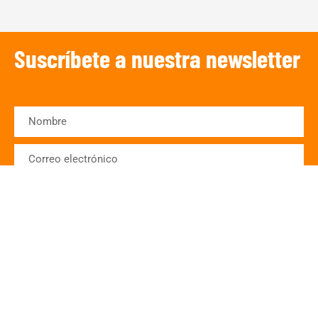
Suscríbete a nuestra newsletter
SUSCRIBIRSE
¡Escucha TRIBUNA DEPORTIVA!