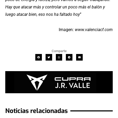
Hay que atacar más y controlar un poco más el balón y
luego atacar bien, eso nos ha faltado hoy
”
Imagen:
www.valenciacf.com
Comparte
Noticias relacionadas