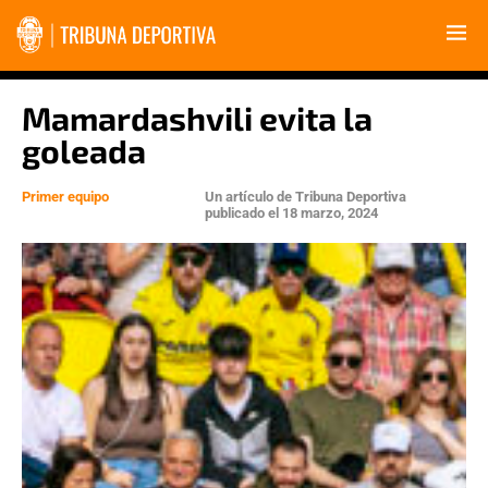
Mamardashvili evita la
goleada
Primer equipo
Un artículo de
Tribuna Deportiva
publicado el
18 marzo, 2024