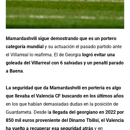
Mamardashvili sigue demostrando que es un portero
categoría mundial
y su actuación el pasado partido ante
el Villarreal lo reafirma. El de Georgia
logró evitar una
goleada del Villarreal con 6 salvadas y un penalti parado
a Baena
.
La seguridad que da Mamardashvili en portería es algo
que llevaba el Valencia CF buscando en los últimos años
en los que habían demasiadas dudas en la posición de
Guardameta. Desde l
a llegada del georgiano en 2022 por
850 mil euros proveniente del Dinamo Tbilisi, el Valencia
ha vuelto a recuperar esa seguridad atrás
y en