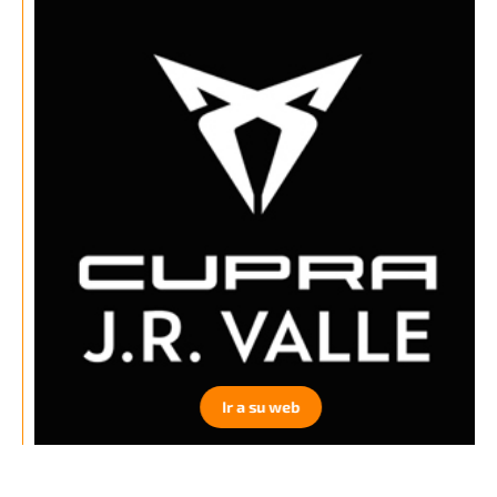
Ir a su web