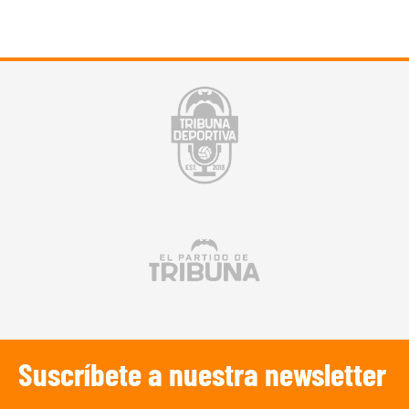
Suscríbete a nuestra newsletter