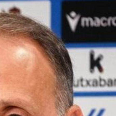
Ir a su web