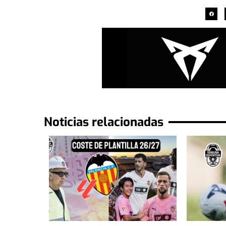
Noticias relacionadas