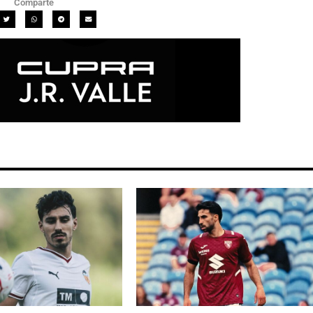
Comparte