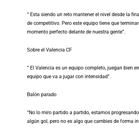
“ Esta siendo un reto mantener el nivel desde la fi
de competitivo. Pero este equipo tiene que termin
momento perfecto delante de nuestra gente”.
Sobre el Valencia CF
“ El Valencia es un equipo completo, juegan bien 
equipo que va a jugar con intensidad”.
Balón parado
“No lo miro partido a partido, estamos progresan
algún gol, pero no es algo que cambies de forma in