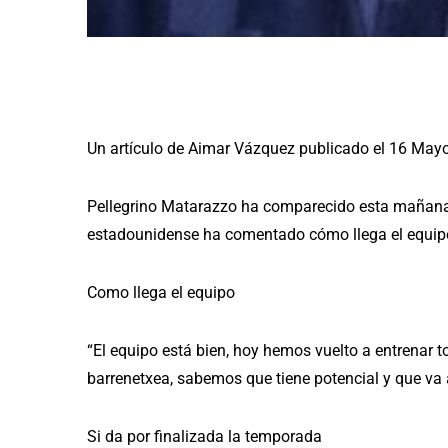
Un artículo de Aimar Vázquez publicado el 16 May
Pellegrino Matarazzo ha comparecido esta mañana en
estadounidense ha comentado cómo llega el equipo 
Como llega el equipo
“El equipo está bien, hoy hemos vuelto a entrenar to
barrenetxea, sabemos que tiene potencial y que va 
Si da por finalizada la temporada