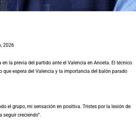
o, 2026
 la previa del partido ante el Valencia en Anoeta. El técnico
que espera del Valencia y la importancia del balón parado
do el grupo, mi sensación en positiva. Tristes por la lesión de
a seguir creciendo”.