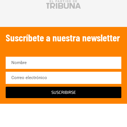
Suscríbete a nuestra newsletter
SUSCRIBIRSE
¡Escucha TRIBUNA DEPORTIVA!