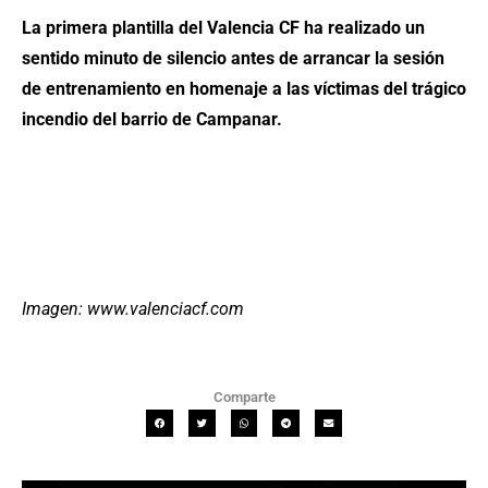
La primera plantilla del Valencia CF ha realizado un
sentido minuto de silencio antes de arrancar la sesión
de entrenamiento en homenaje a las víctimas del trágico
incendio del barrio de Campanar.
Imagen: www.valenciacf.com
Comparte