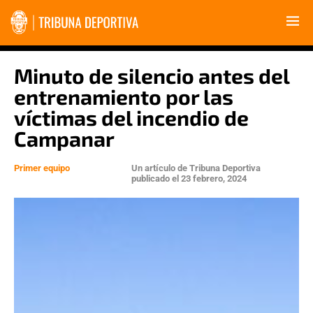
Minuto de silencio antes del
entrenamiento por las
víctimas del incendio de
Campanar
Primer equipo
Un artículo de
Tribuna Deportiva
publicado el
23 febrero, 2024