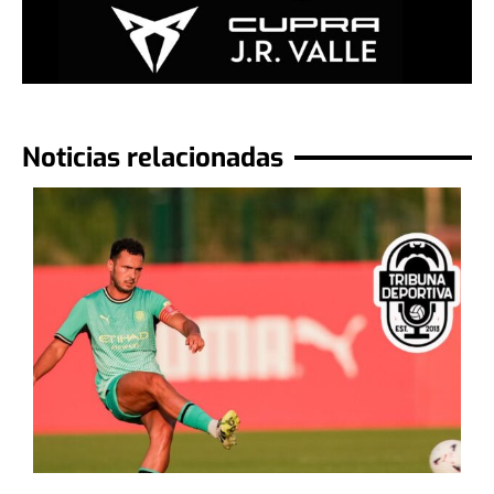
Noticias relacionadas