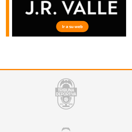
Ir a su web