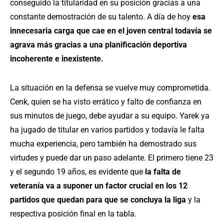
conseguido la titularidad en su posición gracias a una
constante demostración de su talento. A día de hoy
esa
innecesaria carga que cae en el joven central todavía se
agrava más gracias a una planificación deportiva
incoherente e inexistente.
La situación en la defensa se vuelve muy comprometida.
Cenk, quien se ha visto errático y falto de confianza en
sus minutos de juego, debe ayudar a su equipo. Yarek ya
ha jugado de titular en varios partidos y todavía le falta
mucha experiencia, pero también ha demostrado sus
virtudes y puede dar un paso adelante. El primero tiene 23
y el segundo 19 años, es evidente que
la falta de
veteranía va a suponer un factor crucial en los 12
partidos que quedan para que se concluya la liga
y la
respectiva posición final en la tabla.