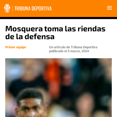
Mosquera toma las riendas
de la defensa
Primer equipo
Un artículo de
Tribuna Deportiva
publicado el
5 marzo, 2024