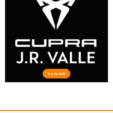
Ir a su web