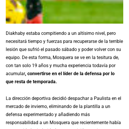
Diakhaby estaba compitiendo a un altísimo nivel, pero
necesitará tiempo y fuerzas para recuperarse de la terrible
lesión que sufrió el pasado sábado y poder volver con su
equipo. De esta forma, Mosquera se ve en la tesitura de,
con tan solo 19 años y mucha experiencia todavía por
acumular
, convertirse en el líder de la defensa por lo
que resta de temporada.
La dirección deportiva decidió despachar a Paulista en el
mercado de invierno, eliminando de la plantilla a un
defensa experimentado y añadiendo más
responsabilidad a un Mosquera que recientemente había