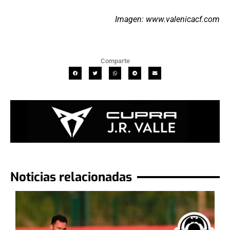
Imagen: www.valenicacf.com
Comparte
Noticias relacionadas