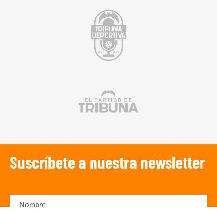
Suscríbete a nuestra newsletter