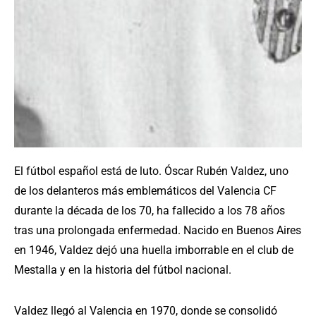
El fútbol español está de luto. Óscar Rubén Valdez, uno
de los delanteros más emblemáticos del Valencia CF
durante la década de los 70, ha fallecido a los 78 años
tras una prolongada enfermedad. Nacido en Buenos Aires
en 1946, Valdez dejó una huella imborrable en el club de
Mestalla y en la historia del fútbol nacional.
Valdez llegó al Valencia en 1970, donde se consolidó