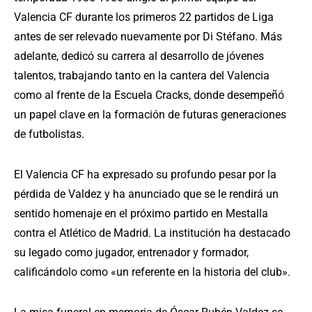
Valencia CF durante los primeros 22 partidos de Liga
antes de ser relevado nuevamente por Di Stéfano. Más
adelante, dedicó su carrera al desarrollo de jóvenes
talentos, trabajando tanto en la cantera del Valencia
como al frente de la Escuela Cracks, donde desempeñó
un papel clave en la formación de futuras generaciones
de futbolistas.
El Valencia CF ha expresado su profundo pesar por la
pérdida de Valdez y ha anunciado que se le rendirá un
sentido homenaje en el próximo partido en Mestalla
contra el Atlético de Madrid. La institución ha destacado
su legado como jugador, entrenador y formador,
calificándolo como «un referente en la historia del club».