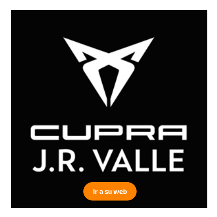
Ir a su web