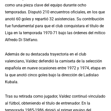
como una pieza clave del equipo durante ocho
temporadas. Disputó 210 encuentros oficiales, en los que
anotó 60 goles y repartió 32 asistencias. Su contribución
fue fundamental para que el club conquistara el título de
Liga en la temporada 1970-71 bajo las órdenes del mítico
Alfredo Di Stéfano.
Además de su destacada trayectoria en el club
valenciano, Valdez defendió la camiseta de la selección
española en nueve ocasiones entre 1972 y 1974, etapa en
la que anotó cinco goles bajo la dirección de Ladislao
Kubala.
Tras su retirada como jugador, Valdez continuó vinculado
al fútbol, obteniendo el título de entrenador. En la
temporada 1985-1986 dirigió al primer equipo del