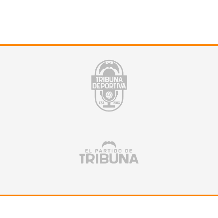
Suscríbete a nuestra newsletter