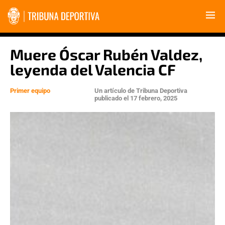
Muere Óscar Rubén Valdez,
leyenda del Valencia CF
Primer equipo
Un artículo de
Tribuna Deportiva
publicado el
17 febrero, 2025