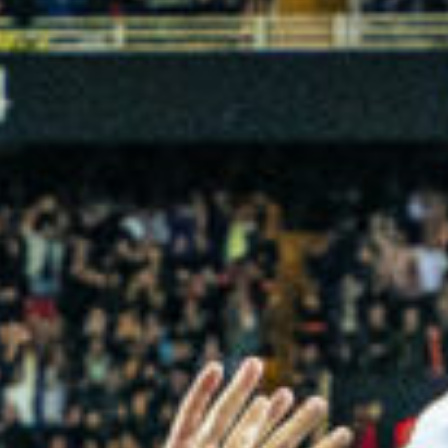
Ir a su web