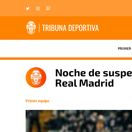
PRIMER 
Noche de suspe
Real Madrid
Primer equipo