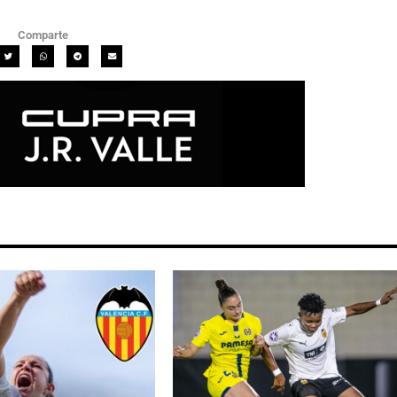
Comparte