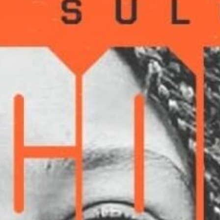
Ir a su web