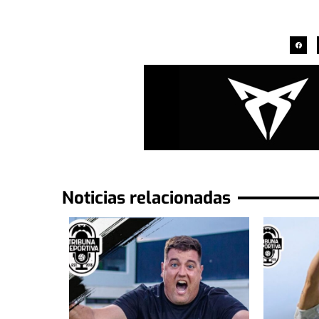
Noticias relacionadas