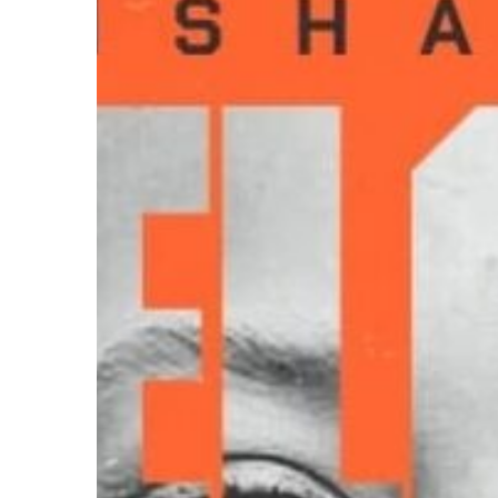
Ir a su web