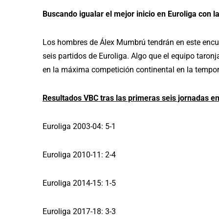
Buscando igualar el mejor inicio en Euroliga con l
Los hombres de Álex Mumbrú tendrán en este encuen
seis partidos de Euroliga. Algo que el equipo taron
en la máxima competición continental en la tempo
Resultados VBC tras las primeras seis jornadas en
Euroliga 2003-04: 5-1
Euroliga 2010-11: 2-4
Euroliga 2014-15: 1-5
Euroliga 2017-18: 3-3