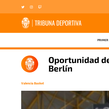
PRIMER 
Oportunidad de
Berlín
Valencia Basket