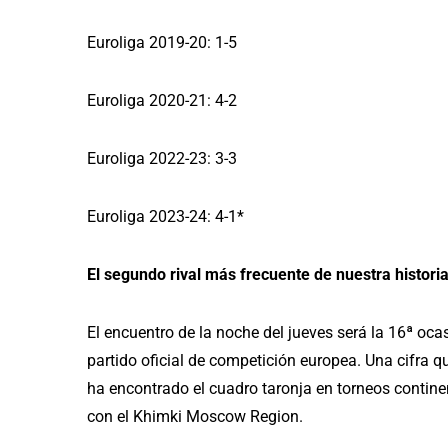
Euroliga 2019-20: 1-5
Euroliga 2020-21: 4-2
Euroliga 2022-23: 3-3
Euroliga 2023-24: 4-1*
El segundo rival más frecuente de nuestra historia
El encuentro de la noche del jueves será la 16ª oca
partido oficial de competición europea. Una cifra 
ha encontrado el cuadro taronja en torneos contine
con el Khimki Moscow Region.