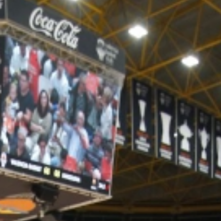
Ir a su web