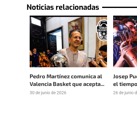
Noticias relacionadas
Pedro Martínez comunica al
Josep Pu
Valencia Basket que acepta...
el tiempo
30 de junio de 2026
26 de junio 