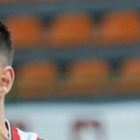
Ir a su web