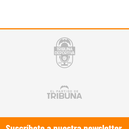
Suscríbete a nuestra newsletter