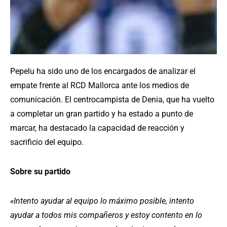
Pepelu ha sido uno de los encargados de analizar el
empate frente al RCD Mallorca ante los medios de
comunicación. El centrocampista de Denia, que ha vuelto
a completar un gran partido y ha estado a punto de
marcar, ha destacado la capacidad de reacción y
sacrificio del equipo.
Sobre su partido
«Intento ayudar al equipo lo máximo posible, intento
ayudar a todos mis compañeros y estoy contento en lo