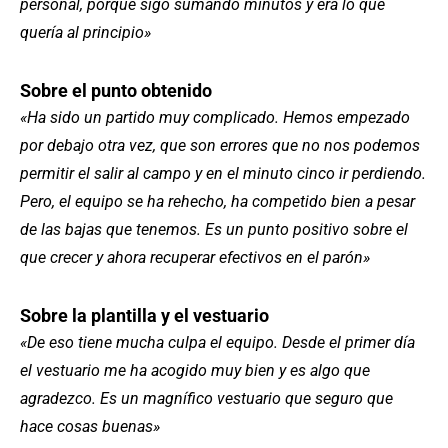
personal, porque sigo sumando minutos y era lo que
quería al principio»
Sobre el punto obtenido
«Ha sido un partido muy complicado. Hemos empezado
por debajo otra vez, que son errores que no nos podemos
permitir el salir al campo y en el minuto cinco ir perdiendo.
Pero, el equipo se ha rehecho, ha competido bien a pesar
de las bajas que tenemos. Es un punto positivo sobre el
que crecer y ahora recuperar efectivos en el parón»
Sobre la plantilla y el vestuario
«De eso tiene mucha culpa el equipo. Desde el primer día
el vestuario me ha acogido muy bien y es algo que
agradezco. Es un magnífico vestuario que seguro que
hace cosas buenas»