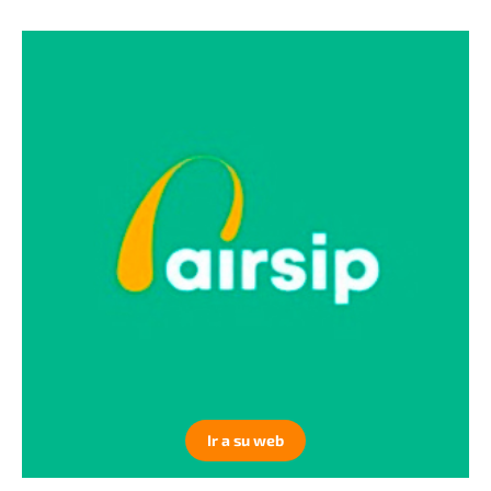
Ir a su web