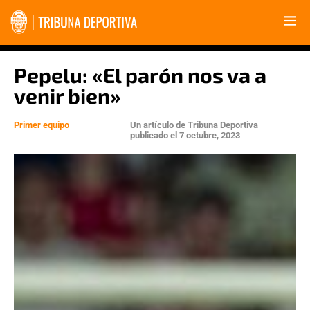
Pepelu: «El parón nos va a
venir bien»
Primer equipo
Un artículo de
Tribuna Deportiva
publicado el
7 octubre, 2023