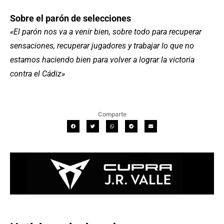
Sobre el parón de selecciones
«El parón nos va a venir bien, sobre todo para recuperar
sensaciones, recuperar jugadores y trabajar lo que no
estamos haciendo bien para volver a lograr la victoria
contra el Cádiz»
Comparte