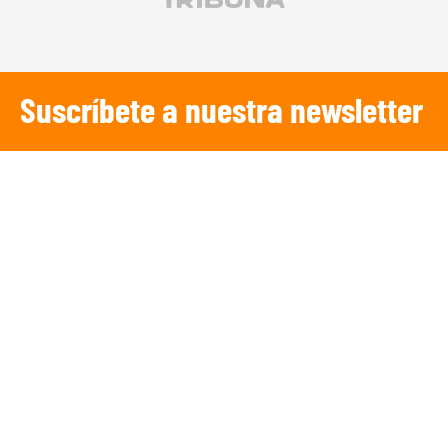
Suscríbete a nuestra newsletter
SUSCRIBIRSE
¡Escucha TRIBUNA DEPORTIVA!