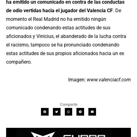
ha emitido un comunicado en contra de las conductas
de odio vertidas hacia el jugador del Valencia CF
. De
momento el Real Madrid no ha emitido ningún
comunicado condenando estas actitudes de sus
aficionados y Vinicius, el abanderado de la lucha contra
el racismo, tampoco se ha pronunciado condenando
estas actitudes de sus propios aficionados hacia un ex
compañero.
Imagen:
www.valenciacf.com
Comparte