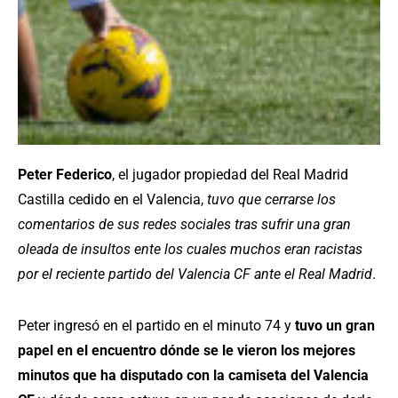
Peter Federico
, el jugador propiedad del Real Madrid
Castilla cedido en el Valencia,
tuvo que cerrarse los
comentarios de sus redes sociales tras sufrir una gran
oleada de insultos ente los cuales muchos eran racistas
por el reciente partido del Valencia CF ante el Real Madrid
.
Peter ingresó en el partido en el minuto 74 y
tuvo un gran
papel en el encuentro dónde se le vieron los mejores
minutos que ha disputado con la camiseta del Valencia