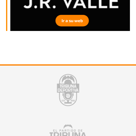
Ir a su web