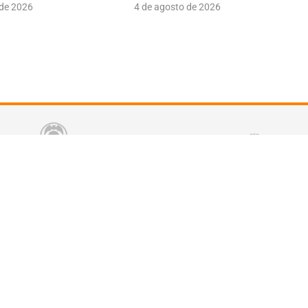
 de 2026
4 de agosto de 2026
tter