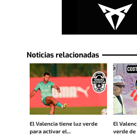
Noticias relacionadas
El Valencia tiene luz verde
El Valenc
para activar el...
verde de 