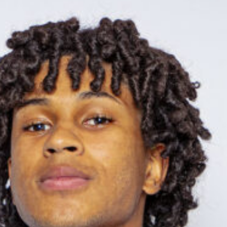
Ir a su web