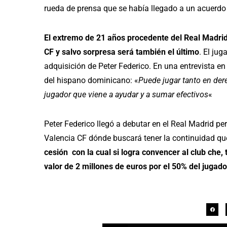
rueda de prensa que se había llegado a un acuerdo
El extremo de 21 años procedente del Real Madrid 
CF y salvo sorpresa será también el último
. El ju
adquisición de Peter Federico. En una entrevista en
del hispano dominicano: «
Puede jugar tanto en der
jugador que viene a ayudar y a sumar efectivos
«
Peter Federico llegó a debutar en el Real Madrid per
Valencia CF dónde buscará tener la continuidad que
cesión con la cual si logra convencer al club che,
valor de 2 millones de euros por el 50% del jugador