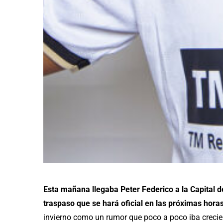
Esta mañana llegaba Peter Federico a la Capital d
traspaso que se hará oficial en las próximas hora
invierno como un rumor que poco a poco iba crecie