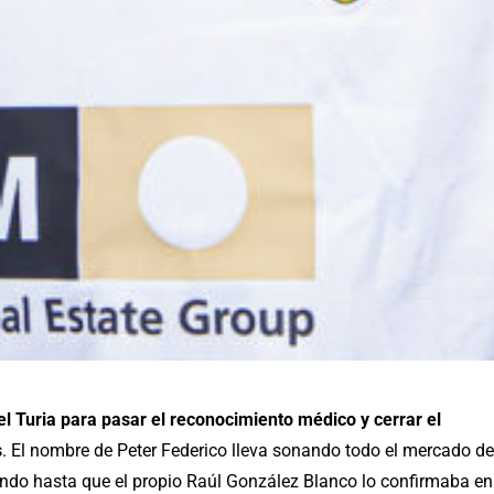
el Turia para pasar el reconocimiento médico y cerrar el
s
.
El nombre de Peter Federico lleva sonando todo el mercado de
ndo hasta que el propio Raúl González Blanco lo confirmaba en