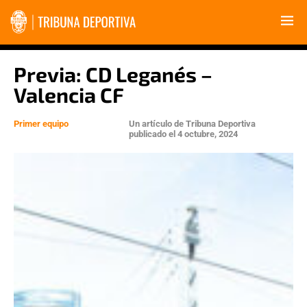
Previa: CD Leganés –
Valencia CF
Primer equipo
Un artículo de
Tribuna Deportiva
publicado el
4 octubre, 2024