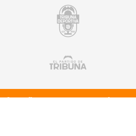
Suscríbete a nuestra newsletter