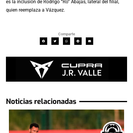
es la inclusión de Rodrigo “Ro” Abajas, lateral del filial,
quien reemplaza a Vázquez.
Comparte
Noticias relacionadas