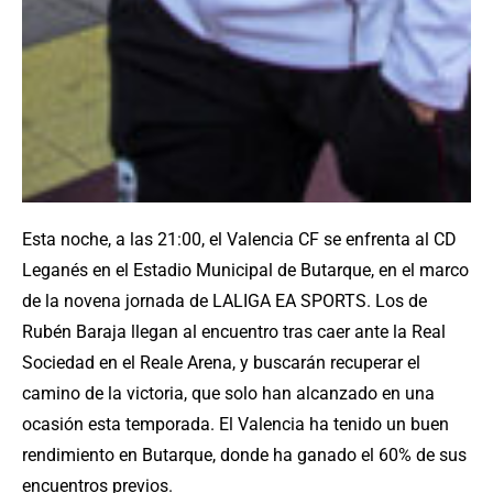
Esta noche, a las 21:00, el Valencia CF se enfrenta al CD
Leganés en el Estadio Municipal de Butarque, en el marco
de la novena jornada de LALIGA EA SPORTS. Los de
Rubén Baraja llegan al encuentro tras caer ante la Real
Sociedad en el Reale Arena, y buscarán recuperar el
camino de la victoria, que solo han alcanzado en una
ocasión esta temporada. El Valencia ha tenido un buen
rendimiento en Butarque, donde ha ganado el 60% de sus
encuentros previos.