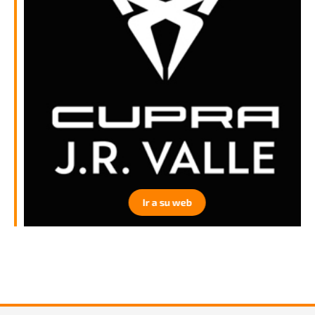
Ir a su web