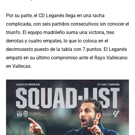
Por su parte, el CD Leganés llega en una racha
complicada, con seis partidos consecutivos sin conocer el
triunfo. El equipo madrileño suma una victoria, tres
derrotas y cuatro empates, lo que lo coloca en el
decimosexto puesto de la tabla con 7 puntos. El Leganés
empató en su último compromiso ante el Rayo Vallecano
en Vallecas.