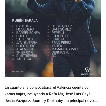
En cuanto a la convocatoria, el Valencia cuenta con
varias bajas, incluyendo a Rafa Mir, José Luis Gayà,
Jesús Vázquez, Jaume y Diakhaby. La principal novedad