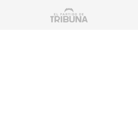
Suscríbete a nuestra newsletter
SUSCRIBIRSE