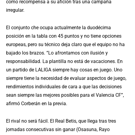
como recompensa a su afición tras una campaña
irregular.
El conjunto che ocupa actualmente la duodécima
posición en la tabla con 45 puntos y no tiene opciones
europeas, pero su técnico deja claro que el equipo no ha
bajado los brazos. “Lo afrontamos con ilusión y
responsabilidad. La plantilla no está de vacaciones. En
un partido de LALIGA siempre hay cosas en juego. Uno
siempre tiene la necesidad de evaluar aspectos de juego,
rendimientos individuales de cara a que las decisiones
sean siempre las mejores posibles para el Valencia CF”,
afirmó Corberán en la previa.
El rival no será fácil. El Real Betis, que llega tras tres
jornadas consecutivas sin ganar (Osasuna, Rayo