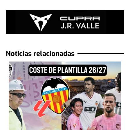
Noticias relacionadas