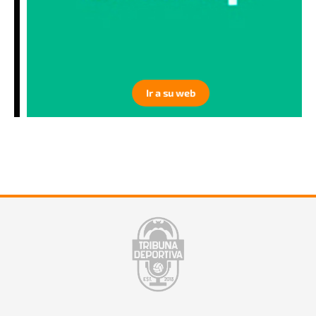
Ir a su web