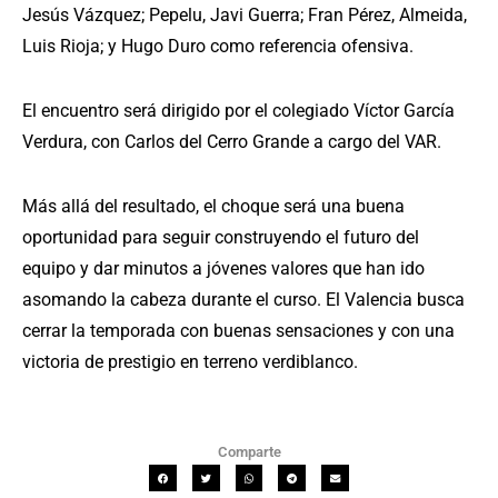
Jesús Vázquez; Pepelu, Javi Guerra; Fran Pérez, Almeida,
Luis Rioja; y Hugo Duro como referencia ofensiva.
El encuentro será dirigido por el colegiado Víctor García
Verdura, con Carlos del Cerro Grande a cargo del VAR.
Más allá del resultado, el choque será una buena
oportunidad para seguir construyendo el futuro del
equipo y dar minutos a jóvenes valores que han ido
asomando la cabeza durante el curso. El Valencia busca
cerrar la temporada con buenas sensaciones y con una
victoria de prestigio en terreno verdiblanco.
Comparte