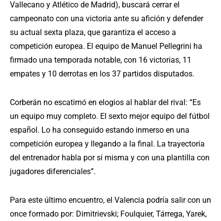
Vallecano y Atlético de Madrid), buscará cerrar el
campeonato con una victoria ante su afición y defender
su actual sexta plaza, que garantiza el acceso a
competición europea. El equipo de Manuel Pellegrini ha
firmado una temporada notable, con 16 victorias, 11
empates y 10 derrotas en los 37 partidos disputados.
Corberán no escatimó en elogios al hablar del rival: “Es
un equipo muy completo. El sexto mejor equipo del fútbol
español. Lo ha conseguido estando inmerso en una
competición europea y llegando a la final. La trayectoria
del entrenador habla por sí misma y con una plantilla con
jugadores diferenciales”.
Para este último encuentro, el Valencia podría salir con un
once formado por: Dimitrievski; Foulquier, Tárrega, Yarek,