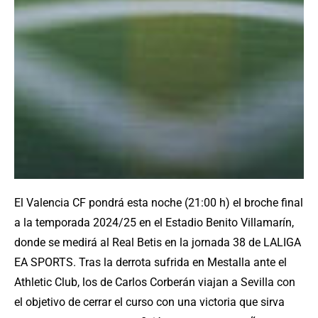
El Valencia CF pondrá esta noche (21:00 h) el broche final
a la temporada 2024/25 en el Estadio Benito Villamarín,
donde se medirá al Real Betis en la jornada 38 de LALIGA
EA SPORTS. Tras la derrota sufrida en Mestalla ante el
Athletic Club, los de Carlos Corberán viajan a Sevilla con
el objetivo de cerrar el curso con una victoria que sirva