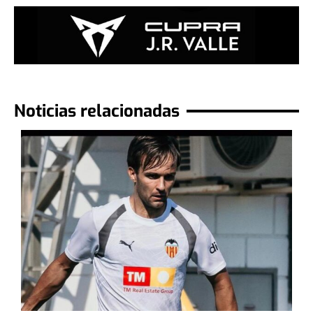
Noticias relacionadas