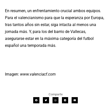
En resumen, un enfrentamiento crucial ambos equipos.
Para el valencianismo para que la esperanza por Europa,
tras tantos años sin estar, siga intacta al menos una
jornada más. Y, para los del barrio de Vallecas,
asegurarse estar en la máxima categoría del futbol
español una temporada más.
Imagen:
www.valenciacf.com
Comparte