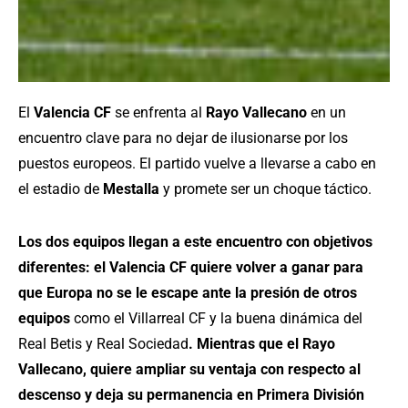
El
Valencia CF
se enfrenta al
Rayo Vallecano
en un
encuentro clave para no dejar de ilusionarse por los
puestos europeos. El partido vuelve a llevarse a cabo en
el estadio de
Mestalla
y promete ser un choque táctico.
Los dos equipos llegan a este encuentro con objetivos
diferentes: el Valencia CF quiere volver a ganar para
que Europa no se le escape ante la presión de otros
equipos
como el Villarreal CF y la buena dinámica del
Real Betis y Real Sociedad
. Mientras que el Rayo
Vallecano,
quiere
ampliar su ventaja con respecto al
descenso y deja su permanencia en Primera División