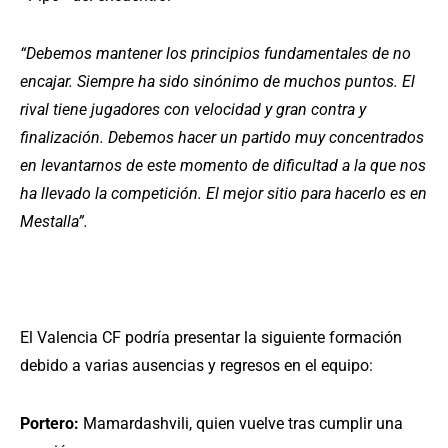
“Debemos mantener los principios fundamentales de no
encajar. Siempre ha sido sinónimo de muchos puntos. El
rival tiene jugadores con velocidad y gran contra y
finalización. Debemos hacer un partido muy concentrados
en levantarnos de este momento de dificultad a la que nos
ha llevado la competición. El mejor sitio para hacerlo es en
Mestalla”.
El Valencia CF podría presentar la siguiente formación
debido a varias ausencias y regresos en el equipo:
Portero:
Mamardashvili, quien vuelve tras cumplir una