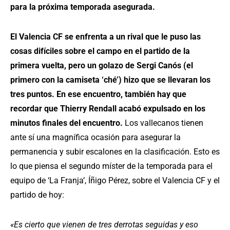
para la próxima temporada asegurada.
El Valencia CF se enfrenta a un rival que le puso las
cosas difíciles sobre el campo en el partido de la
primera vuelta, pero un golazo de Sergi Canós (el
primero con la camiseta ‘ché’) hizo que se llevaran los
tres puntos. En ese encuentro, también hay que
recordar que Thierry Rendall acabó expulsado en los
minutos finales del encuentro.
Los vallecanos tienen
ante sí una magnífica ocasión para asegurar la
permanencia y subir escalones en la clasificación. Esto es
lo que piensa el segundo míster de la temporada para el
equipo de ‘La Franja’, Íñigo Pérez, sobre el Valencia CF y el
partido de hoy:
«Es cierto que vienen de tres derrotas seguidas y eso