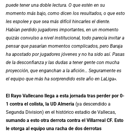
puede tener una doble lectura. O que estén en su
momento más bajo, como dicen los resultados, o que esto
les espolee y que sea más difícil hincarles el diente.
Habían perdido jugadores importantes, en un momento
quizás convulso a nivel institucional, todo parecía invitar a
pensar que pasarían momentos complicados, pero Baraja
ha apostado por jugadores jóvenes y no ha sido así. Pasas
de la desconfianza y las dudas a tener gente con mucha
proyección, que enganchan a la afición… Seguramente es
el equipo que más ha sorprendido este año en LaLiga».
El Rayo Vallecano llega a esta jornada tras perder por 0-
1 contra el colista, la UD Almeria
(ya descendido a
Segunda Division) en el histórico estadio de Vallecas,
sumando a esto otra derrota contra el Villarreal CF. Esto
le otorga al equipo una racha de dos derrotas