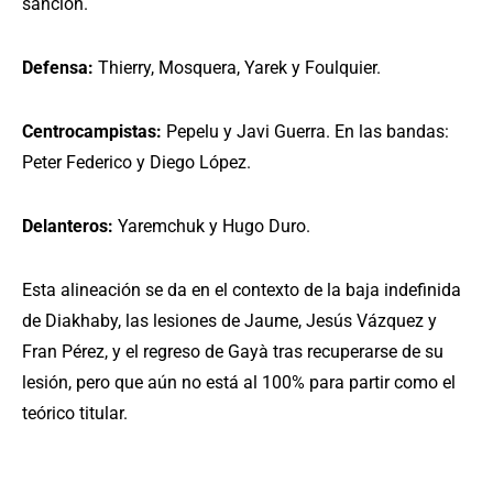
sanción.
Defensa:
Thierry, Mosquera, Yarek y Foulquier.
Centrocampistas:
Pepelu y Javi Guerra. En las bandas:
Peter Federico y Diego López.
Delanteros:
Yaremchuk y Hugo Duro.
Esta alineación se da en el contexto de la baja indefinida
de Diakhaby, las lesiones de Jaume, Jesús Vázquez y
Fran Pérez, y el regreso de Gayà tras recuperarse de su
lesión, pero que aún no está al 100% para partir como el
teórico titular.