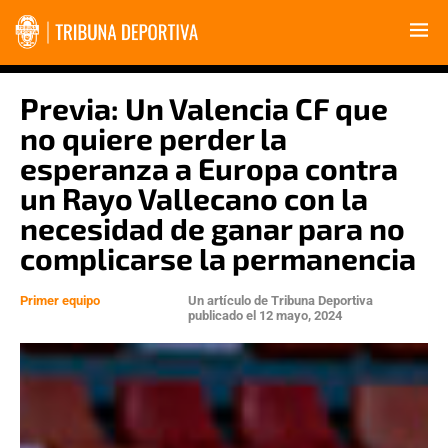
Previa: Un Valencia CF que
no quiere perder la
esperanza a Europa contra
un Rayo Vallecano con la
necesidad de ganar para no
complicarse la permanencia
Primer equipo
Un artículo de
Tribuna Deportiva
publicado el
12 mayo, 2024