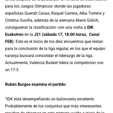
para los Juegos Olímpicos -donde las jugadoras
españolas Queralt Casas, Raquel Carrera, Alba Torrens y
Cristina Ouviña, además de la alemana Marie Gülich,
consiguieron la clasificación- con una visita a
IDK
Euskotren
en la
J21
(sábado 17, 18:00 horas, Canal
FEB)
. Este es el inicio de los diez encuentros que restan
para la conclusión de la liga regular, en los que el equipo
naranja buscará consolidar el liderazgo de la liga.
Actualmente, Valencia Basket lidera la competición con
un 17-3.
Rubén Burgos examina el partido:
“IDK está desempeñando un baloncesto excelente.
Probablemente de los conjuntos que más interesantes