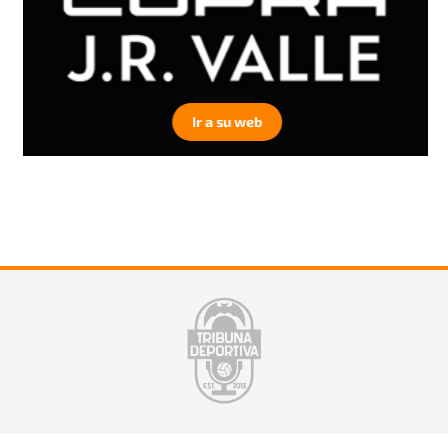
Ir a su web