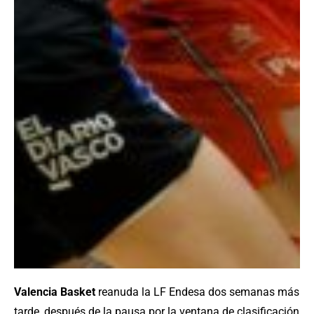
Valencia Basket
reanuda la LF Endesa dos semanas más
tarde, después de la pausa por la ventana de clasificación