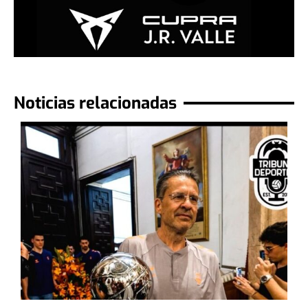
Noticias relacionadas