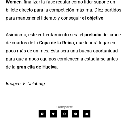
Women
, finalizar la fase regular como líder supone un
billete directo para la competición máxima. Diez partidos
para mantener el liderato y conseguir
el objetivo
.
Asimismo, este enfrentamiento será el
preludio
del cruce
de cuartos de la
Copa de la Reina
, que tendrá lugar en
poco más de un mes. Esta será una buena oportunidad
para que ambos equipos comiencen a estudiarse antes
de la
gran cita de Huelva
.
Imagen: F. Calabuig
Comparte