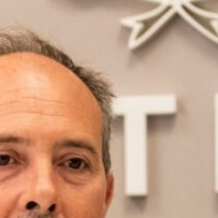
Ir a su web