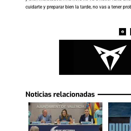
cuidarte y preparar bien la tarde, no vas a tener pr
Noticias relacionadas