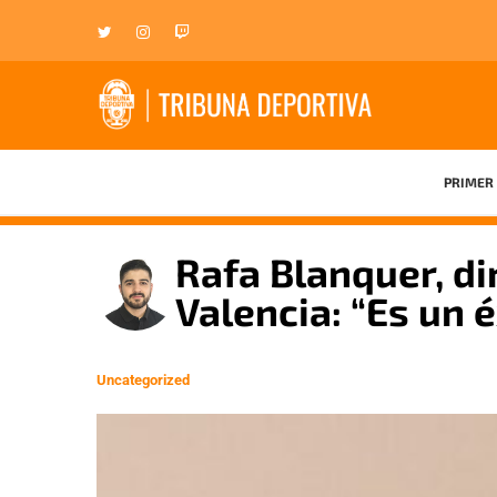
PRIMER 
Rafa Blanquer, di
Valencia: “Es un 
Uncategorized