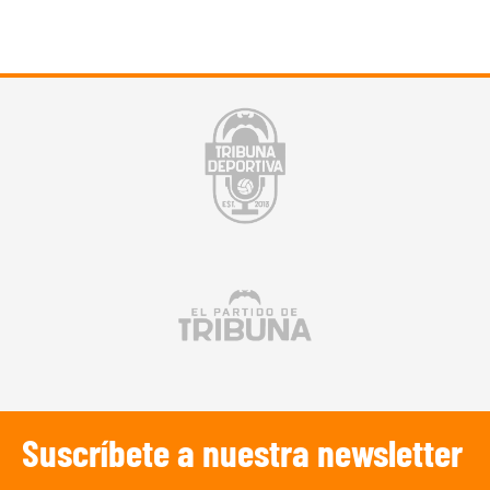
Suscríbete a nuestra newsletter