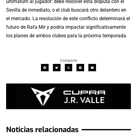
ultimátum al jugador: debe resolver esta disputa con el
Sevilla de inmediato, o el club buscará otro delantero en
el mercado. La resolución de este conflicto determinará el
futuro de Rafa Mir y podría impactar significativamente
los planes de ambos clubes para la próxima temporada.
Comparte
Noticias relacionadas