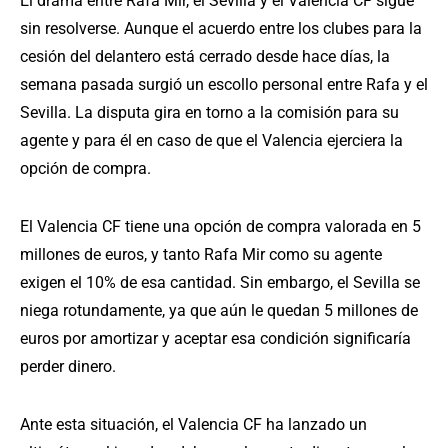
El drama entre Rafa Mir, el Sevilla y el Valencia CF sigue
sin resolverse. Aunque el acuerdo entre los clubes para la
cesión del delantero está cerrado desde hace días, la
semana pasada surgió un escollo personal entre Rafa y el
Sevilla. La disputa gira en torno a la comisión para su
agente y para él en caso de que el Valencia ejerciera la
opción de compra.
El Valencia CF tiene una opción de compra valorada en 5
millones de euros, y tanto Rafa Mir como su agente
exigen el 10% de esa cantidad. Sin embargo, el Sevilla se
niega rotundamente, ya que aún le quedan 5 millones de
euros por amortizar y aceptar esa condición significaría
perder dinero.
Ante esta situación, el Valencia CF ha lanzado un