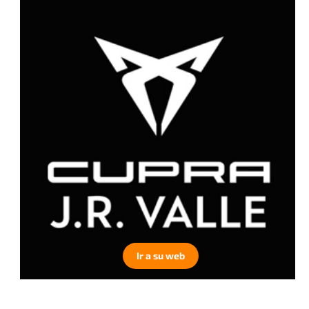
Ir a su web