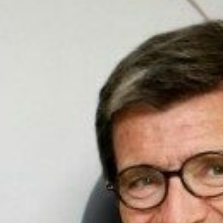
Ir a su web