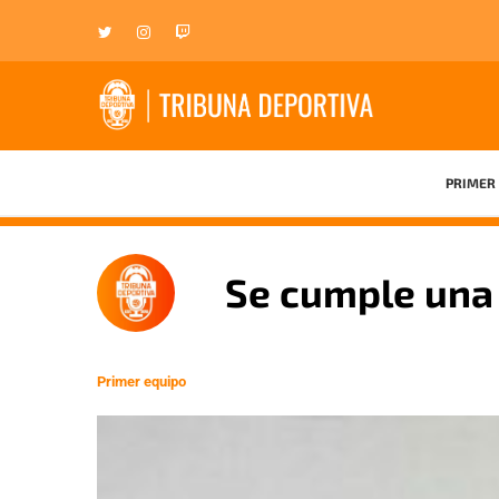
PRIMER 
Se cumple una 
Primer equipo