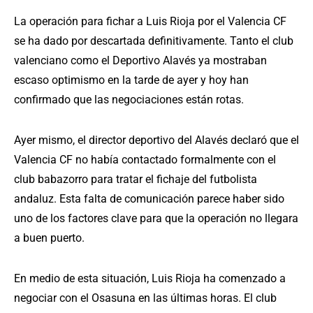
La operación para fichar a Luis Rioja por el Valencia CF
se ha dado por descartada definitivamente. Tanto el club
valenciano como el Deportivo Alavés ya mostraban
escaso optimismo en la tarde de ayer y hoy han
confirmado que las negociaciones están rotas.
Ayer mismo, el director deportivo del Alavés declaró que el
Valencia CF no había contactado formalmente con el
club babazorro para tratar el fichaje del futbolista
andaluz. Esta falta de comunicación parece haber sido
uno de los factores clave para que la operación no llegara
a buen puerto.
En medio de esta situación, Luis Rioja ha comenzado a
negociar con el Osasuna en las últimas horas. El club