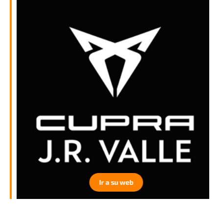
Ir a su web