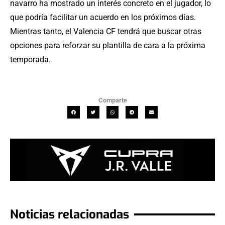
navarro ha mostrado un interés concreto en el jugador, lo
que podría facilitar un acuerdo en los próximos días.
Mientras tanto, el Valencia CF tendrá que buscar otras
opciones para reforzar su plantilla de cara a la próxima
temporada.
Comparte
Noticias relacionadas