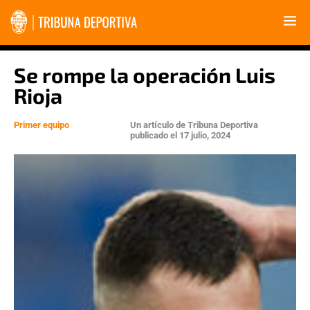
Se rompe la operación Luis
Rioja
Primer equipo
Un artículo de
Tribuna Deportiva
publicado el
17 julio, 2024