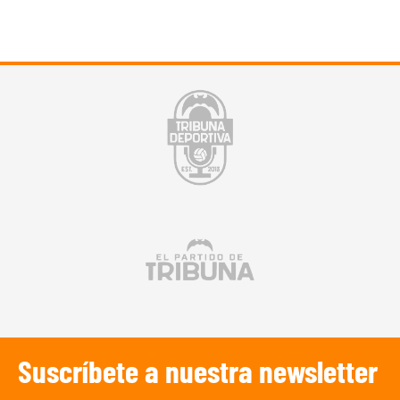
Suscríbete a nuestra newsletter