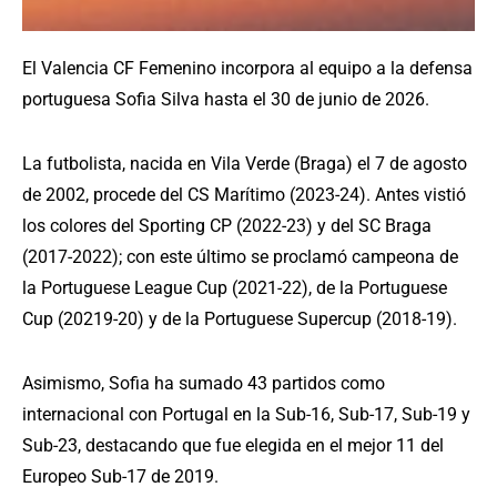
El Valencia CF Femenino incorpora al equipo a la defensa
portuguesa Sofia Silva hasta el 30 de junio de 2026.
La futbolista, nacida en Vila Verde (Braga) el 7 de agosto
de 2002, procede del CS Marítimo (2023-24). Antes vistió
los colores del Sporting CP (2022-23) y del SC Braga
(2017-2022); con este último se proclamó campeona de
la Portuguese League Cup (2021-22), de la Portuguese
Cup (20219-20) y de la Portuguese Supercup (2018-19).
Asimismo, Sofia ha sumado 43 partidos como
internacional con Portugal en la Sub-16, Sub-17, Sub-19 y
Sub-23, destacando que fue elegida en el mejor 11 del
Europeo Sub-17 de 2019.