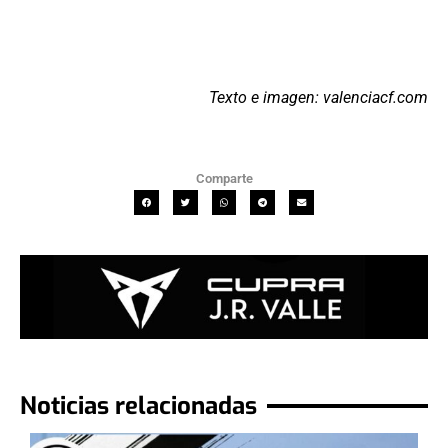
Texto e imagen: valenciacf.com
Comparte
Noticias relacionadas