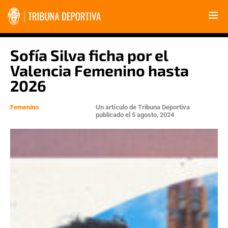
Sofía Silva ficha por el
Valencia Femenino hasta
2026
Femenino
Un artículo de
Tribuna Deportiva
publicado el
5 agosto, 2024