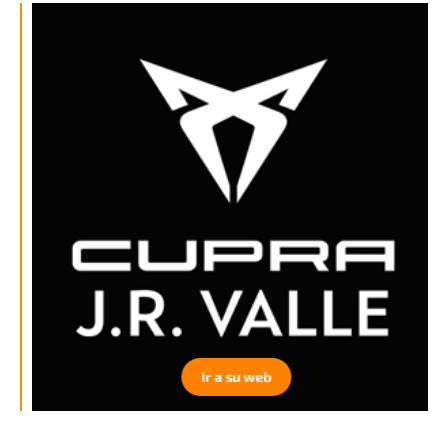
Ir a su web