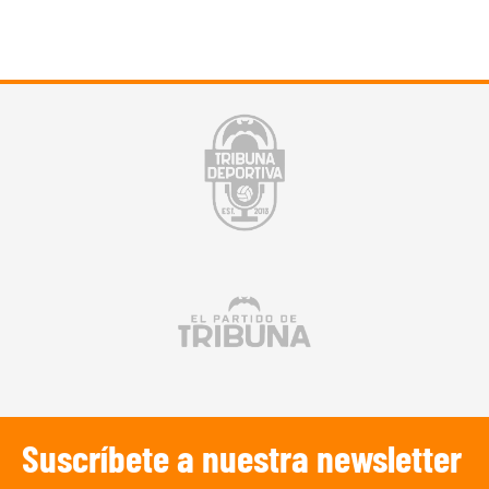
Suscríbete a nuestra newsletter