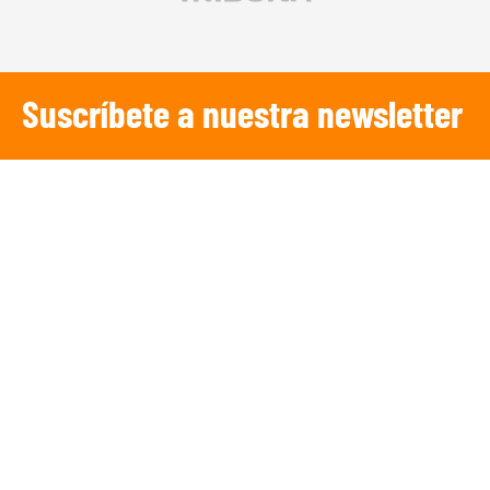
Suscríbete a nuestra newsletter
SUSCRIBIRSE
¡Escucha TRIBUNA DEPORTIVA!