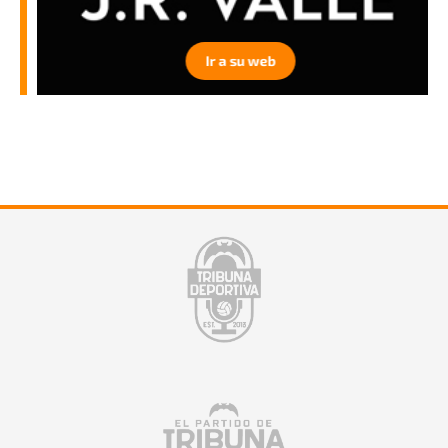
Ir a su web