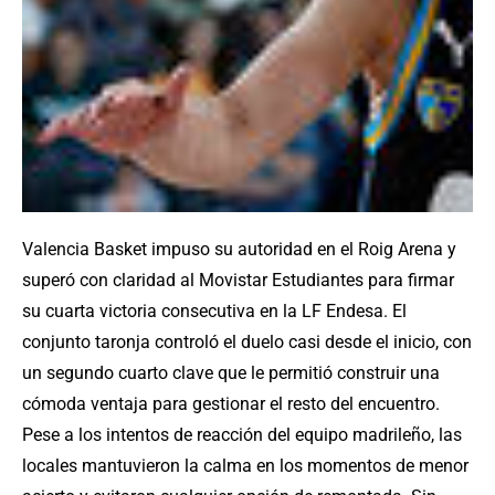
Valencia Basket impuso su autoridad en el Roig Arena y
superó con claridad al Movistar Estudiantes para firmar
su cuarta victoria consecutiva en la LF Endesa. El
conjunto taronja controló el duelo casi desde el inicio, con
un segundo cuarto clave que le permitió construir una
cómoda ventaja para gestionar el resto del encuentro.
Pese a los intentos de reacción del equipo madrileño, las
locales mantuvieron la calma en los momentos de menor