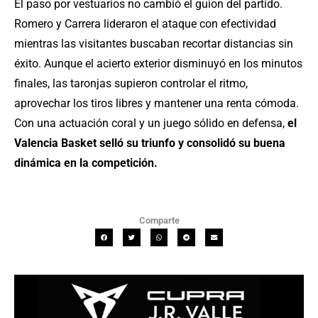
El paso por vestuarios no cambió el guion del partido.
Romero y Carrera lideraron el ataque con efectividad
mientras las visitantes buscaban recortar distancias sin
éxito. Aunque el acierto exterior disminuyó en los minutos
finales, las taronjas supieron controlar el ritmo,
aprovechar los tiros libres y mantener una renta cómoda.
Con una actuación coral y un juego sólido en defensa,
el
Valencia Basket selló su triunfo y consolidó su buena
dinámica en la competición.
Comparte