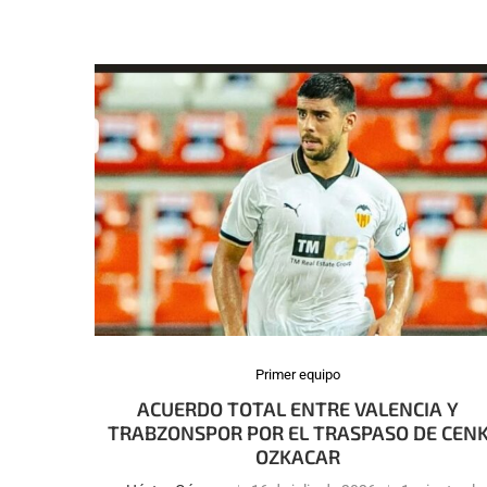
Primer equipo
ACUERDO TOTAL ENTRE VALENCIA Y
TRABZONSPOR POR EL TRASPASO DE CEN
OZKACAR