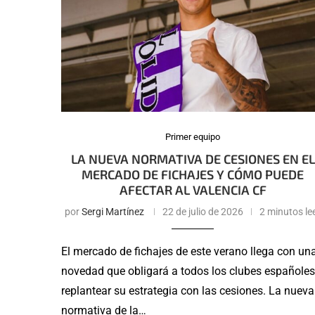
Primer equipo
LA NUEVA NORMATIVA DE CESIONES EN EL
MERCADO DE FICHAJES Y CÓMO PUEDE
AFECTAR AL VALENCIA CF
por
Sergi Martínez
22 de julio de 2026
2 minutos le
El mercado de fichajes de este verano llega con un
novedad que obligará a todos los clubes españoles
replantear su estrategia con las cesiones. La nueva
normativa de la…