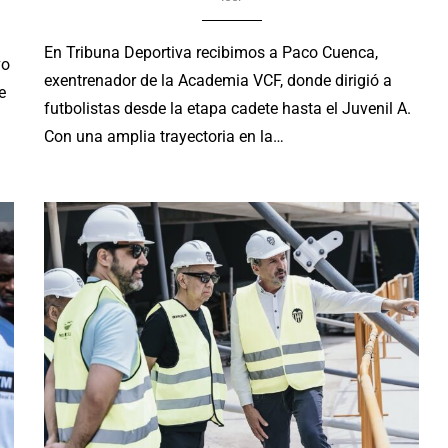
En Tribuna Deportiva recibimos a Paco Cuenca,
vo
exentrenador de la Academia VCF, donde dirigió a
e
futbolistas desde la etapa cadete hasta el Juvenil A.
Con una amplia trayectoria en la…