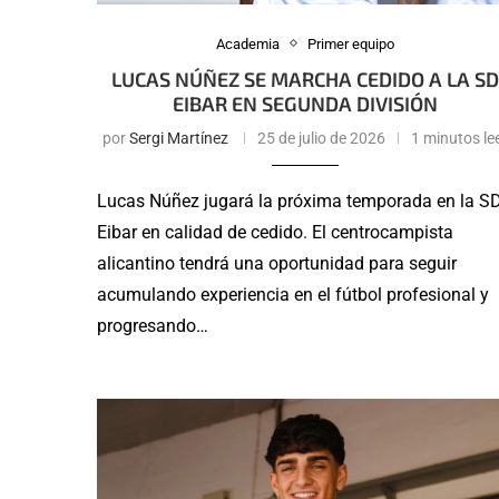
Academia
Primer equipo
LUCAS NÚÑEZ SE MARCHA CEDIDO A LA S
EIBAR EN SEGUNDA DIVISIÓN
por
Sergi Martínez
25 de julio de 2026
1 minutos le
Lucas Núñez jugará la próxima temporada en la S
Eibar en calidad de cedido. El centrocampista
alicantino tendrá una oportunidad para seguir
acumulando experiencia en el fútbol profesional y
progresando…