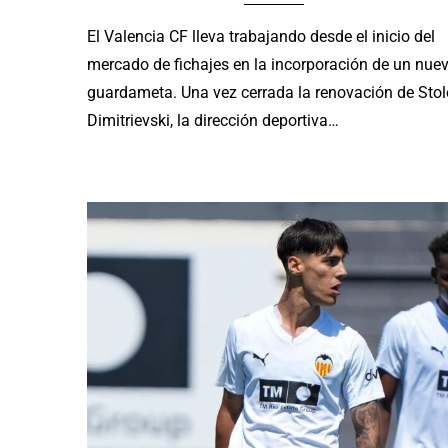
El Valencia CF lleva trabajando desde el inicio del
mercado de fichajes en la incorporación de un nue
guardameta. Una vez cerrada la renovación de Stol
Dimitrievski, la dirección deportiva…