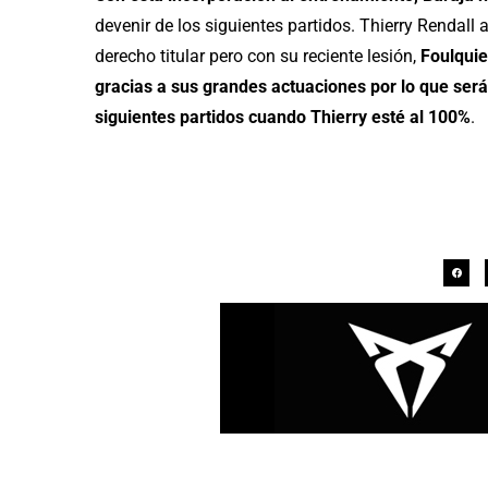
devenir de los siguientes partidos. Thierry Rendall
derecho titular pero con su reciente lesión,
Foulquie
gracias a sus grandes actuaciones por lo que será B
siguientes partidos cuando Thierry esté al 100%
.