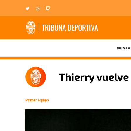
PRIMER 
Thierry vuelve
Primer equipo