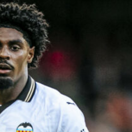
Ir a su web