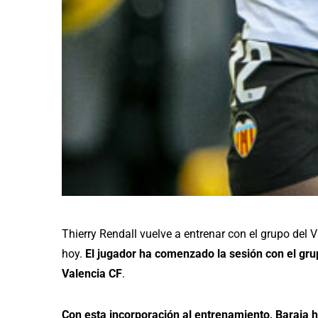
Thierry Rendall vuelve a entrenar con el grupo del 
hoy.
El jugador ha comenzado la sesión con el grup
Valencia CF
.
Con esta incorporación al entrenamiento, Baraja ha