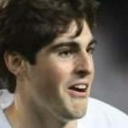
Ir a su web