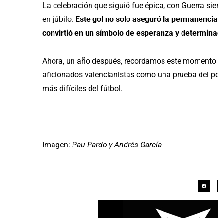
La celebración que siguió fue épica, con Guerra si
en júbilo.
Este gol no solo aseguró la permanencia 
convirtió en un símbolo de esperanza y determinac
Ahora, un año después, recordamos este momento h
aficionados valencianistas como una prueba del po
más difíciles del fútbol.
Imagen:
Pau Pardo y Andrés García