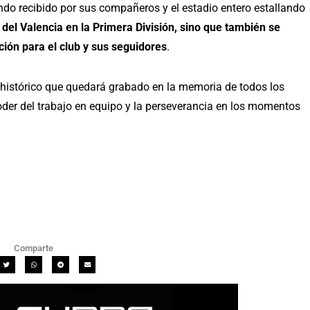
endo recibido por sus compañeros y el estadio entero estallando
del Valencia en la Primera División, sino que también se
ión para el club y sus seguidores
.
istórico que quedará grabado en la memoria de todos los
der del trabajo en equipo y la perseverancia en los momentos
Comparte