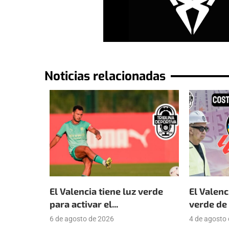
Noticias relacionadas
El Valencia tiene luz verde
El Valenc
para activar el...
verde de 
6 de agosto de 2026
4 de agosto