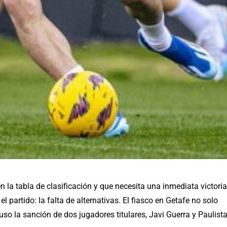
n la tabla de clasificación y que necesita una inmediata victoria
l partido: la falta de alternativas. El fiasco en Getafe no solo
o la sanción de dos jugadores titulares, Javi Guerra y Paulista