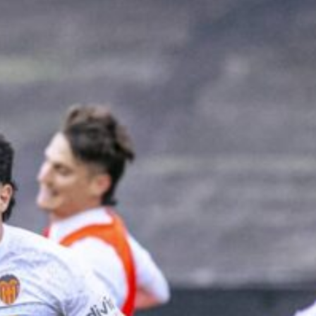
Ir a su web