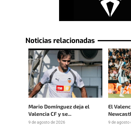
Noticias relacionadas
Mario Domínguez deja el
El Valenc
Valencia CF y se...
Newcastle
9 de agosto de 2026
9 de agosto