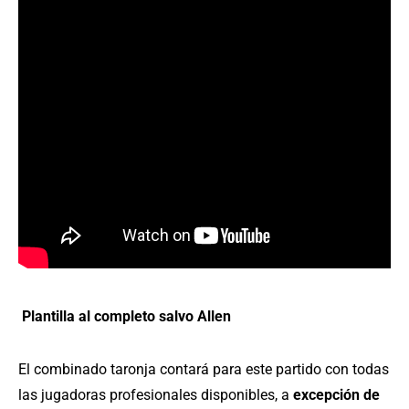
Plantilla al completo salvo Allen
El combinado taronja contará para este partido con todas
las jugadoras profesionales disponibles, a
excepción de