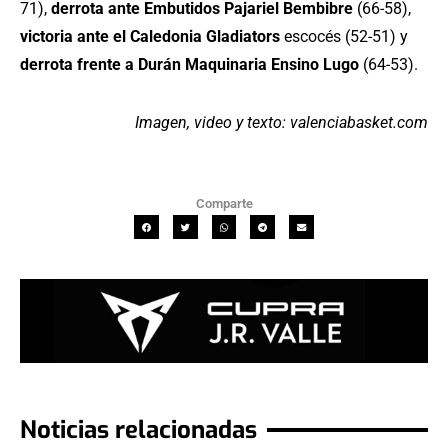
71),
derrota ante Embutidos Pajariel Bembibre
(66-58),
victoria ante el Caledonia Gladiators
escocés (52-51) y
derrota frente a Durán Maquinaria Ensino Lugo
(64-53).
Imagen, video y texto: valenciabasket.com
Comparte
Noticias relacionadas