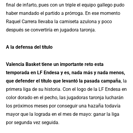
final de infarto, pues con un triple el equipo gallego pudo
haber mandado el partido a prórroga. En ese momento
Raquel Carrera llevaba la camiseta azulona y poco
después se convertiría en jugadora taronja.
A la defensa del título
Valencia Basket tiene un importante reto esta
temporada en LF Endesa y es, nada más y nada menos,
que defender el título que levantó la pasada campaña
, la
primera liga de su historia. Con el logo de la LF Endesa en
color dorado en el pecho, las jugadoras taronja lucharán
los próximos meses por conseguir una hazaña todavía
mayor que la lograda en el mes de mayo: ganar la liga
por segunda vez seguida.