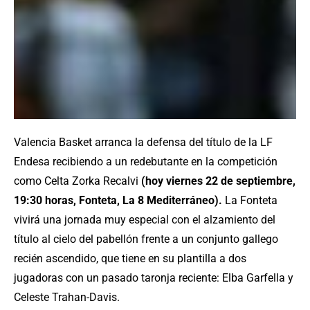
Valencia Basket arranca la defensa del título de la LF
Endesa recibiendo a un redebutante en la competición
como Celta Zorka Recalvi
(hoy viernes 22 de septiembre,
19:30 horas, Fonteta,
La 8 Mediterráneo
).
La Fonteta
vivirá una jornada muy especial con el alzamiento del
título al cielo del pabellón frente a un conjunto gallego
recién ascendido, que tiene en su plantilla a dos
jugadoras con un pasado taronja reciente: Elba Garfella y
Celeste Trahan-Davis.