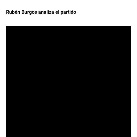
Rubén Burgos analiza el partido