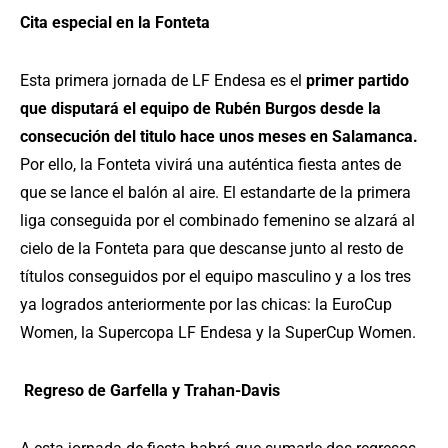
Cita especial en la Fonteta
Esta primera jornada de LF Endesa es el
primer partido
que disputará el equipo de Rubén Burgos desde la
consecución del titulo hace unos meses en Salamanca.
Por ello, la Fonteta vivirá una auténtica fiesta antes de
que se lance el balón al aire. El estandarte de la primera
liga conseguida por el combinado femenino se alzará al
cielo de la Fonteta para que descanse junto al resto de
títulos conseguidos por el equipo masculino y a los tres
ya logrados anteriormente por las chicas: la EuroCup
Women, la Supercopa LF Endesa y la SuperCup Women.
Regreso de Garfella y Trahan-Davis