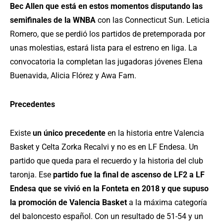
Bec Allen que está en estos momentos disputando las
semifinales de la WNBA
con las Connecticut Sun. Leticia
Romero, que se perdió los partidos de pretemporada por
unas molestias, estará lista para el estreno en liga. La
convocatoria la completan las jugadoras jóvenes Elena
Buenavida, Alicia Flórez y Awa Fam.
Precedentes
Existe
un único precedente
en la historia entre Valencia
Basket y Celta Zorka Recalvi y no es en LF Endesa. Un
partido que queda para el recuerdo y la historia del club
taronja. Ese
partido fue la final de ascenso de LF2 a LF
Endesa que se vivió en la Fonteta en 2018 y que supuso
la promoción de Valencia Basket
a la máxima categoría
del baloncesto español. Con un resultado de 51-54 y un