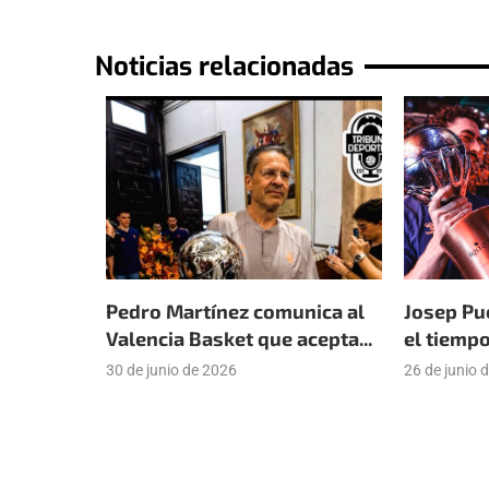
Noticias relacionadas
Pedro Martínez comunica al
Josep Pu
Valencia Basket que acepta...
el tiempo
30 de junio de 2026
26 de junio 