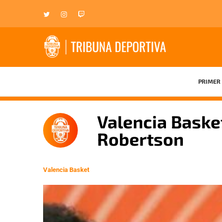
PRIMER 
Valencia Baske
Robertson
Valencia Basket