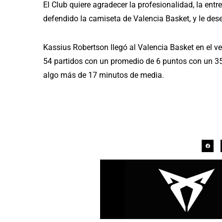
El Club quiere agradecer la profesionalidad, la entr
defendido la camiseta de Valencia Basket, y le dese
Kassius Robertson llegó al Valencia Basket en el v
54 partidos con un promedio de 6 puntos con un 35,9
algo más de 17 minutos de media.