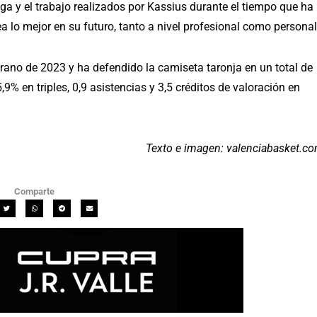
ega y el trabajo realizados por Kassius durante el tiempo que ha
a lo mejor en su futuro, tanto a nivel profesional como personal
erano de 2023 y ha defendido la camiseta taronja en un total de
% en triples, 0,9 asistencias y 3,5 créditos de valoración en
Texto e imagen: valenciabasket.c
Comparte