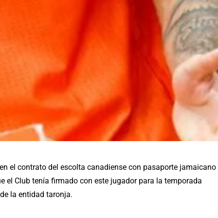
 en el contrato del escolta canadiense con pasaporte jamaicano
e el Club tenía firmado con este jugador para la temporada
e la entidad taronja.