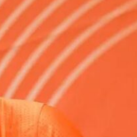
Ir a su web