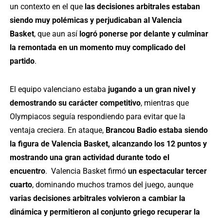
un contexto en el que
las decisiones arbitrales estaban
siendo muy polémicas y perjudicaban al Valencia
Basket
, que aun así
logró ponerse por delante y culminar
la remontada en un momento muy complicado del
partido
.
El equipo valenciano estaba
jugando a un gran nivel y
demostrando su carácter competitivo
, mientras que
Olympiacos seguía respondiendo para evitar que la
ventaja creciera. En ataque,
Brancou Badio estaba siendo
la figura de Valencia Basket, alcanzando los 12 puntos y
mostrando una gran actividad durante todo el
encuentro
. Valencia Basket firmó
un espectacular tercer
cuarto
, dominando muchos tramos del juego, aunque
varias decisiones arbitrales volvieron a cambiar la
dinámica y permitieron al conjunto griego recuperar la