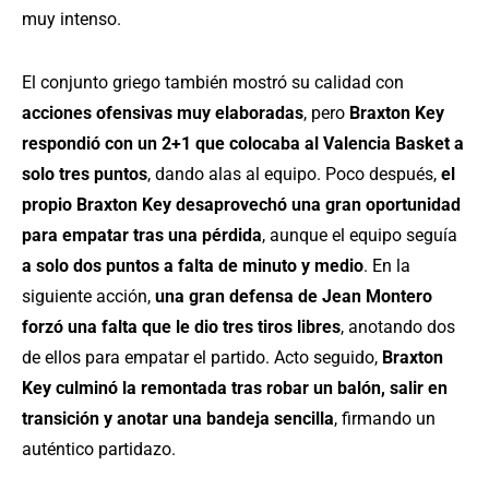
muy intenso.
El conjunto griego también mostró su calidad con
acciones ofensivas muy elaboradas
, pero
Braxton Key
respondió con un 2+1 que colocaba al Valencia Basket a
solo tres puntos
, dando alas al equipo. Poco después,
el
propio Braxton Key desaprovechó una gran oportunidad
para empatar tras una pérdida
, aunque el equipo seguía
a solo dos puntos a falta de minuto y medio
. En la
siguiente acción,
una gran defensa de Jean Montero
forzó una falta que le dio tres tiros libres
, anotando dos
de ellos para empatar el partido. Acto seguido,
Braxton
Key culminó la remontada tras robar un balón, salir en
transición y anotar una bandeja sencilla
, firmando un
auténtico partidazo.