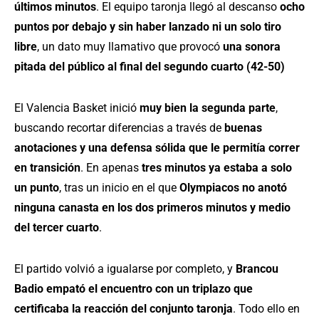
últimos minutos
. El equipo taronja llegó al descanso
ocho
puntos por debajo y sin haber lanzado ni un solo tiro
libre
, un dato muy llamativo que provocó
una sonora
pitada del público al final del segundo cuarto (42-50)
El Valencia Basket inició
muy bien la segunda parte
,
buscando recortar diferencias a través de
buenas
anotaciones y una defensa sólida que le permitía correr
en transición
. En apenas
tres minutos ya estaba a solo
un punto
, tras un inicio en el que
Olympiacos no anotó
ninguna canasta en los dos primeros minutos y medio
del tercer cuarto
.
El partido volvió a igualarse por completo, y
Brancou
Badio empató el encuentro con un triplazo que
certificaba la reacción del conjunto taronja
. Todo ello en