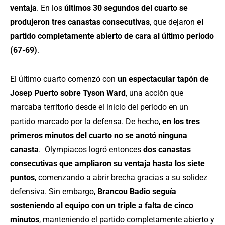
ventaja
. En los
últimos 30 segundos del cuarto se
produjeron tres canastas consecutivas
, que dejaron
el
partido completamente abierto de cara al último periodo
(67-69)
.
El último cuarto comenzó con
un espectacular tapón de
Josep Puerto sobre Tyson Ward
, una acción que
marcaba territorio desde el inicio del periodo en un
partido marcado por la defensa. De hecho,
en los tres
primeros minutos del cuarto no se anotó ninguna
canasta
. Olympiacos logró entonces
dos canastas
consecutivas que ampliaron su ventaja hasta los siete
puntos
, comenzando a abrir brecha gracias a su solidez
defensiva. Sin embargo,
Brancou Badio seguía
sosteniendo al equipo con un triple a falta de cinco
minutos
, manteniendo el partido completamente abierto y