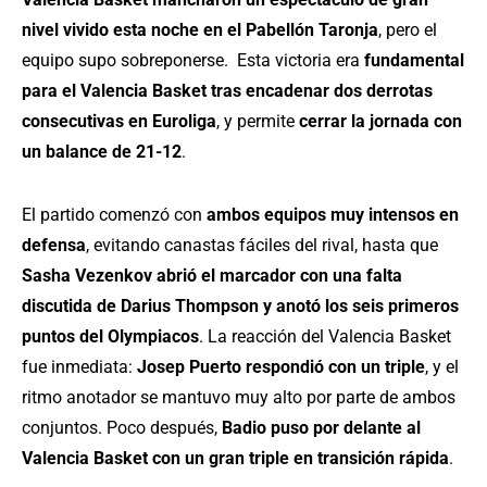
nivel vivido esta noche en el Pabellón Taronja
, pero el
equipo supo sobreponerse. Esta victoria era
fundamental
para el Valencia Basket tras encadenar dos derrotas
consecutivas en Euroliga
, y permite
cerrar la jornada con
un balance de 21-12
.
El partido comenzó con
ambos equipos muy intensos en
defensa
, evitando canastas fáciles del rival, hasta que
Sasha Vezenkov abrió el marcador con una falta
discutida de Darius Thompson y anotó los seis primeros
puntos del Olympiacos
. La reacción del Valencia Basket
fue inmediata:
Josep Puerto respondió con un triple
, y el
ritmo anotador se mantuvo muy alto por parte de ambos
conjuntos. Poco después,
Badio puso por delante al
Valencia Basket con un gran triple en transición rápida
.