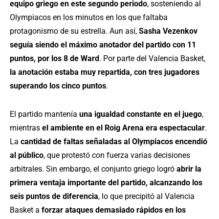
equipo griego en este segundo periodo
, sosteniendo al
Olympiacos en los minutos en los que faltaba
protagonismo de su estrella. Aun así,
Sasha Vezenkov
seguía siendo el máximo anotador del partido con 11
puntos, por los 8 de Ward
. Por parte del Valencia Basket,
la anotación estaba muy repartida, con tres jugadores
superando los cinco puntos
.
El partido mantenía
una igualdad constante en el juego
,
mientras
el ambiente en el Roig Arena era espectacular
.
La
cantidad de faltas señaladas al Olympiacos encendió
al público
, que protestó con fuerza varias decisiones
arbitrales. Sin embargo, el conjunto griego logró
abrir la
primera ventaja importante del partido, alcanzando los
seis puntos de diferencia
, lo que precipitó al Valencia
Basket a
forzar ataques demasiado rápidos en los