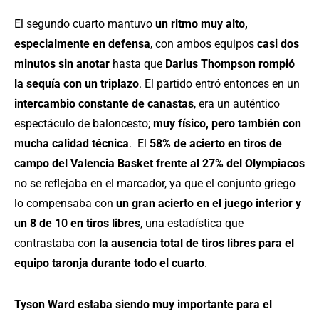
El segundo cuarto mantuvo
un ritmo muy alto,
especialmente en defensa
, con ambos equipos
casi dos
minutos sin anotar
hasta que
Darius Thompson rompió
la sequía con un triplazo
. El partido entró entonces en un
intercambio constante de canastas
, era un auténtico
espectáculo de baloncesto;
muy físico, pero también con
mucha calidad técnica
.
El
58% de acierto en tiros de
campo del Valencia Basket frente al 27% del Olympiacos
no se reflejaba en el marcador, ya que el conjunto griego
lo compensaba con
un gran acierto en el juego interior y
un 8 de 10 en tiros libres
, una estadística que
contrastaba con
la ausencia total de tiros libres para el
equipo taronja durante todo el cuarto
.
Tyson Ward estaba siendo muy importante para el