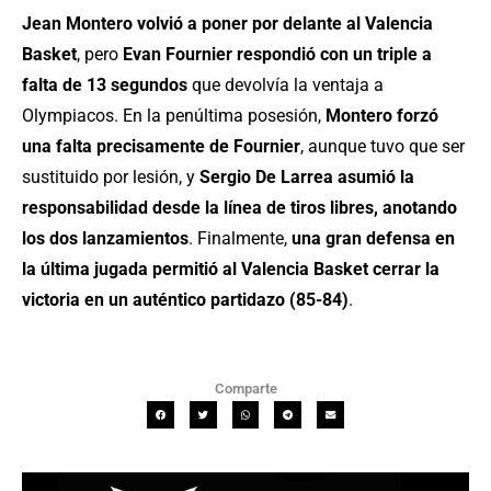
Jean Montero volvió a poner por delante al Valencia
Basket
, pero
Evan Fournier respondió con un triple a
falta de 13 segundos
que devolvía la ventaja a
Olympiacos. En la penúltima posesión,
Montero forzó
una falta precisamente de Fournier
, aunque tuvo que ser
sustituido por lesión, y
Sergio De Larrea asumió la
responsabilidad desde la línea de tiros libres, anotando
los dos lanzamientos
. Finalmente,
una gran defensa en
la última jugada permitió al Valencia Basket cerrar la
victoria en un auténtico partidazo (85-84)
.
Comparte