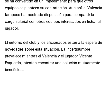
se ha convertido en un impedimento para que otros
equipos se planteen su contratación. Aun así, el Valencia
tampoco ha mostrado disposición para compartir la
carga salarial con otros equipos interesados en fichar al
jugador.
El entorno del club y los aficionados están a la espera de
novedades sobre esta situación. La incertidumbre
prevalece mientras el Valencia y el jugador, Vicente
Esquerdo, intentan encontrar una solución mutuamente
beneficiosa.