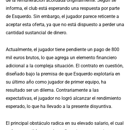
de la remuneración acordada originalmente. Según se
informa, el club está esperando una respuesta por parte
de Esquerdo. Sin embargo, el jugador parece reticente a
aceptar esta oferta, ya que no está dispuesto a perder una
cantidad sustancial de dinero.
Actualmente, el jugador tiene pendiente un pago de 800
mil euros brutos, lo que agrega un elemento financiero
adicional a la compleja situación. El contrato en cuestión,
diseñado bajo la premisa de que Esquerdo explotaría en
su último año como jugador de primer equipo, ha
resultado ser un dilema. Contrariamente a las
expectativas, el jugador no logró alcanzar el rendimiento
esperado, lo que ha llevado a la presente disyuntiva.
El principal obstáculo radica en su elevado salario, el cual