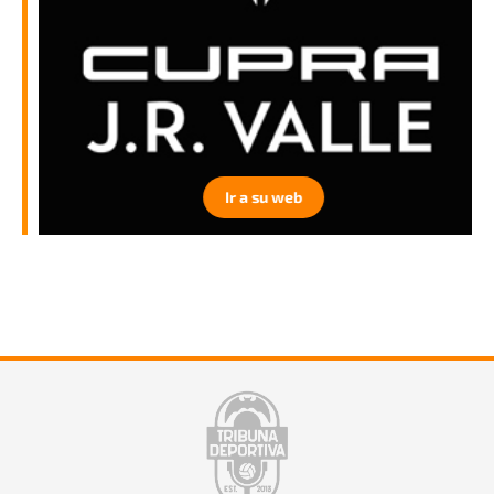
Ir a su web