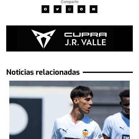
Comparte
Noticias relacionadas