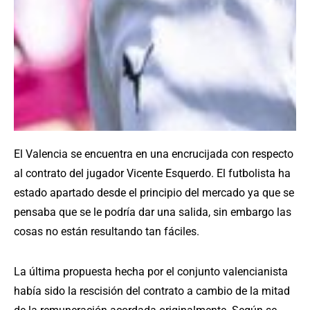
El Valencia se encuentra en una encrucijada con respecto
al contrato del jugador Vicente Esquerdo.
El futbolista ha
estado apartado desde el principio del mercado ya que se
pensaba que se le podría dar una salida, sin embargo las
cosas no están resultando tan fáciles.
La última propuesta hecha por el conjunto valencianista
había sido la rescisión del contrato a cambio de la mitad