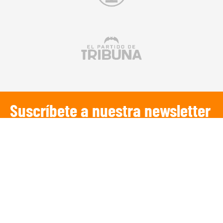
Suscríbete a nuestra newsletter
SUSCRIBIRSE