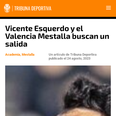
Vicente Esquerdo y el
Valencia Mestalla buscan un
salida
Academia
,
Mestalla
Un artículo de
Tribuna Deportiva
publicado el
24 agosto, 2023