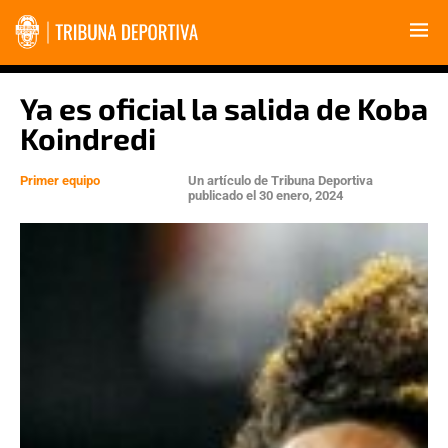
Ya es oficial la salida de Koba
Koindredi
Primer equipo
Un artículo de
Tribuna Deportiva
publicado el
30 enero, 2024