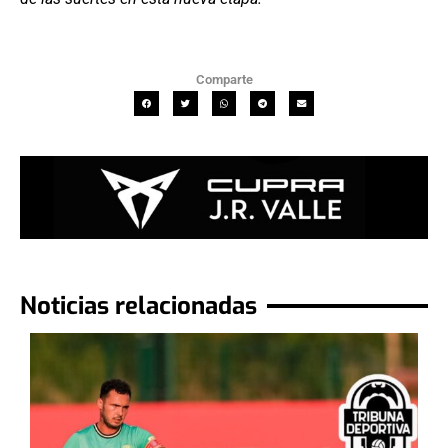
Comparte
Noticias relacionadas