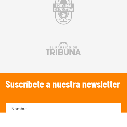
Suscríbete a nuestra newsletter