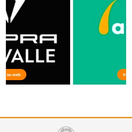
Ir a su web