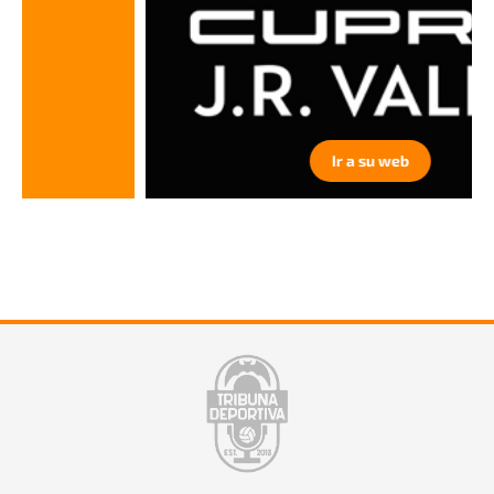
Ir a su web