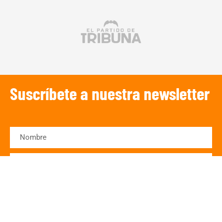
Suscríbete a nuestra newsletter
SUSCRIBIRSE