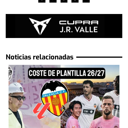
Noticias relacionadas