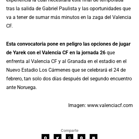
tras la salida de Gabriel Paulista y las oportunidades que
va a tener de sumar más minutos en la zaga del Valencia
CF.
Esta convocatoria pone en peligro las opciones de jugar
de Yarek con el Valencia CF en la jornada 26
que
enfrenta al Valencia CF y al Granada en el estadio en el
Nuevo Estadio Los Cármenes que se celebrará el 24 de
febrero, tan solo dos días después del segundo encuentro
ante Noruega.
Imagen: www.valenciacf.com
Comparte