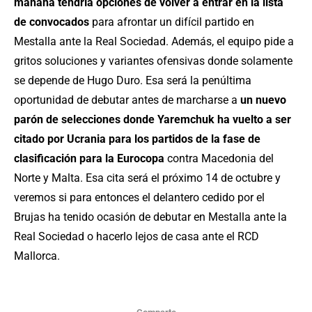
mañana tendría opciones de volver a entrar en la lista
de convocados
para afrontar un difícil partido en
Mestalla ante la Real Sociedad. Además, el equipo pide a
gritos soluciones y variantes ofensivas donde solamente
se depende de Hugo Duro. Esa será la penúltima
oportunidad de debutar antes de marcharse a
un nuevo
parón de selecciones donde Yaremchuk ha vuelto a ser
citado por Ucrania para los partidos de la fase de
clasificación para la Eurocopa
contra Macedonia del
Norte y Malta. Esa cita será el próximo 14 de octubre y
veremos si para entonces el delantero cedido por el
Brujas ha tenido ocasión de debutar en Mestalla ante la
Real Sociedad o hacerlo lejos de casa ante el RCD
Mallorca.