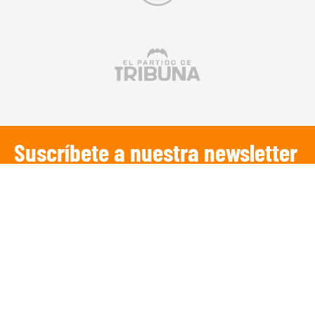
Suscríbete a nuestra newsletter
SUSCRIBIRSE