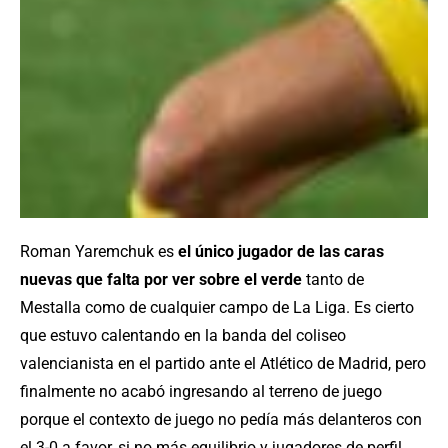
Roman Yaremchuk es
el único jugador de las caras
nuevas que falta por ver sobre el verde
tanto de
Mestalla como de cualquier campo de La Liga. Es cierto
que estuvo calentando en la banda del coliseo
valencianista en el partido ante el Atlético de Madrid, pero
finalmente no acabó ingresando al terreno de juego
porque el contexto de juego no pedía más delanteros con
el 3-0 a favor, si no más equilibrio y jugadores de perfil