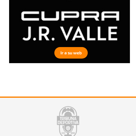
Ir a su web