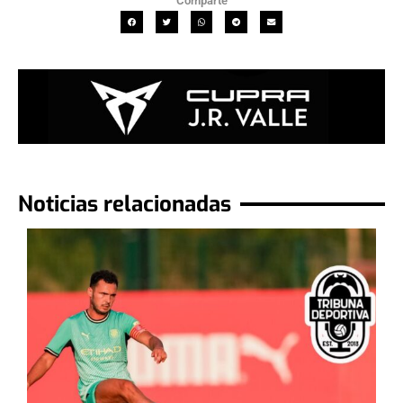
Comparte
Noticias relacionadas