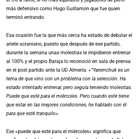
más defensivo como Hugo Guillamon que fue quien
terminó entrando.
Esa ocasión fue la que más cerca ha estado de debutar el
ariete ucraniano, puesto que después de ese partido,
durante la semana unas molestias le impidieron entrenar
al 100% y el propio Baraja lo reconoció en sala de prensa
en el post partido ante la UD Almería: «
“Yaremchuk es un
tema de que vino con un problema con la selección. Ha
estado intentado entrenar, pero seguía teniendo molestias.
Puede que esté para el miércoles. Pero cuando esté tiene
que estar en las mejores condiciones, he hablado con él
para que esté tranquilo».
Ese «puede que esté para el miércoles» significa que