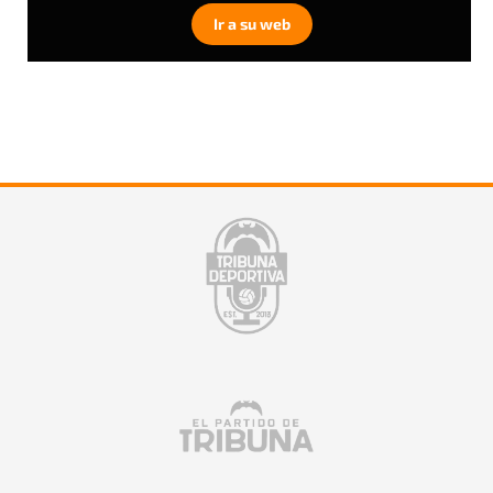
Ir a su web