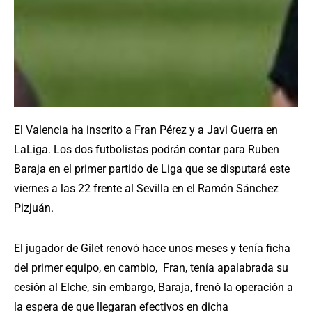
El Valencia ha inscrito a Fran Pérez y a Javi Guerra en
LaLiga. Los dos futbolistas podrán contar para Ruben
Baraja en el primer partido de Liga que se disputará este
viernes a las 22 frente al Sevilla en el Ramón Sánchez
Pizjuán.
El jugador de Gilet renovó hace unos meses y tenía ficha
del primer equipo, en cambio, Fran, tenía apalabrada su
cesión al Elche, sin embargo, Baraja, frenó la operación a
la espera de que llegaran efectivos en dicha