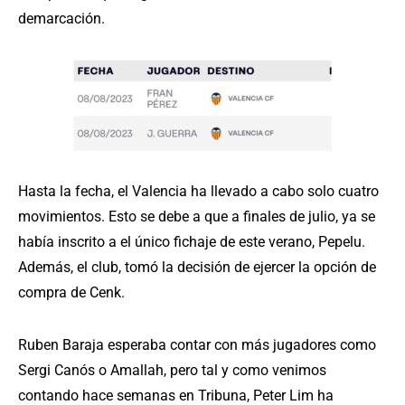
demarcación.
Hasta la fecha, el Valencia ha llevado a cabo solo cuatro
movimientos. Esto se debe a que a finales de julio, ya se
había inscrito a el único fichaje de este verano, Pepelu.
Además, el club, tomó la decisión de ejercer la opción de
compra de Cenk.
Ruben Baraja esperaba contar con más jugadores como
Sergi Canós o Amallah, pero tal y como venimos
contando hace semanas en Tribuna, Peter Lim ha