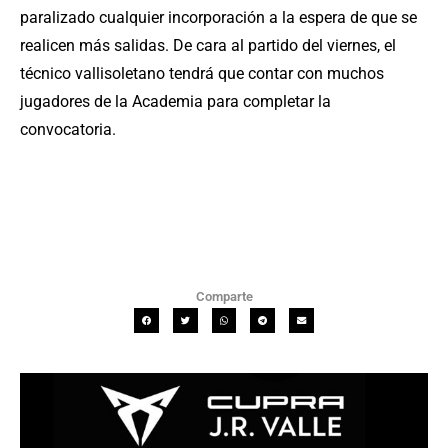
paralizado cualquier incorporación a la espera de que se
realicen más salidas. De cara al partido del viernes, el
técnico vallisoletano tendrá que contar con muchos
jugadores de la Academia para completar la
convocatoria.
Comparte