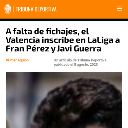
A falta de fichajes, el
Valencia inscribe en LaLiga a
Fran Pérez y Javi Guerra
Primer equipo
Un artículo de
Tribuna Deportiva
publicado el
8 agosto, 2023