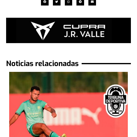
Noticias relacionadas