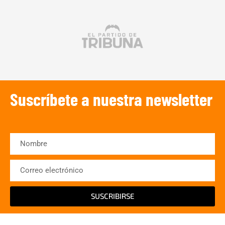
Suscríbete a nuestra newsletter
SUSCRIBIRSE