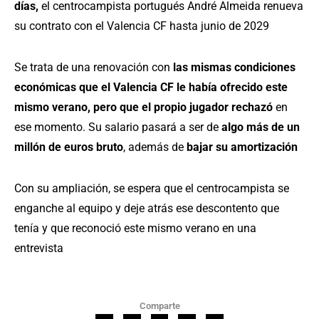
días,
el centrocampista portugués André Almeida renueva
su contrato con el Valencia CF hasta junio de 2029
Se trata de una renovación con
las mismas condiciones
económicas que el Valencia CF le había ofrecido este
mismo verano, pero que el propio jugador rechazó
en
ese momento. Su salario pasará a ser de
algo más de un
millón de euros bruto
, además de
bajar su amortización
Con su ampliación, se espera que el centrocampista se
enganche al equipo y deje atrás ese descontento que
tenía y que reconoció este mismo verano en una
entrevista
Comparte