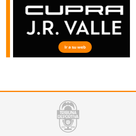
Ir a su web