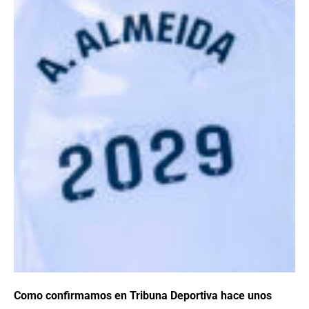
Como confirmamos en Tribuna Deportiva hace unos