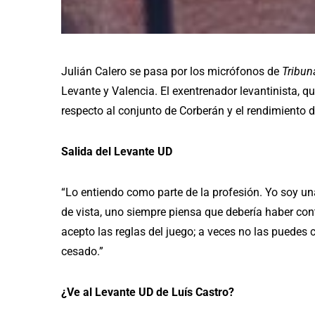
Julián Calero se pasa por los micrófonos de
Tribun
Levante y Valencia. El exentrenador levantinista, q
respecto al conjunto de Corberán y el rendimiento d
Salida del Levante UD
“Lo entiendo como parte de la profesión. Yo soy 
de vista, uno siempre piensa que debería haber co
acepto las reglas del juego; a veces no las puedes
cesado.”
¿Ve al Levante UD de Luís Castro?