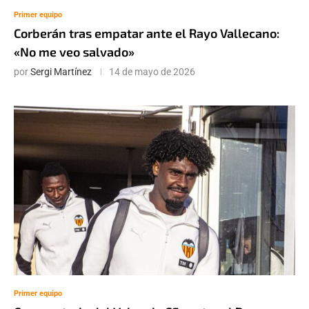
Primer equipo
Corberán tras empatar ante el Rayo Vallecano:
«No me veo salvado»
por
Sergi Martínez
14 de mayo de 2026
Primer equipo