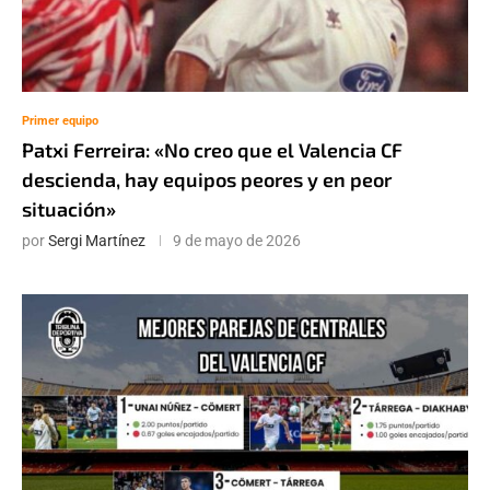
Primer equipo
Patxi Ferreira: «No creo que el Valencia CF
descienda, hay equipos peores y en peor
situación»
por
Sergi Martínez
9 de mayo de 2026