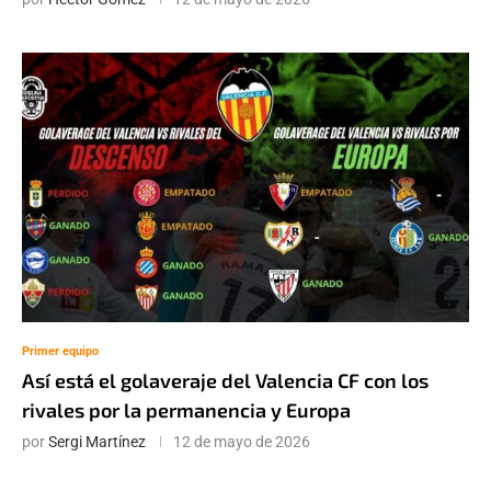
Primer equipo
Así está el golaveraje del Valencia CF con los
rivales por la permanencia y Europa
por
Sergi Martínez
12 de mayo de 2026