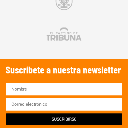
Suscríbete a nuestra newsletter
SUSCRIBIRSE