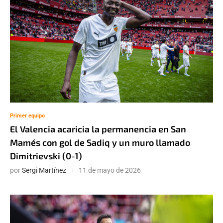
Primer equipo
El Valencia acaricia la permanencia en San
Mamés con gol de Sadiq y un muro llamado
Dimitrievski (0-1)
por
Sergi Martínez
11 de mayo de 2026