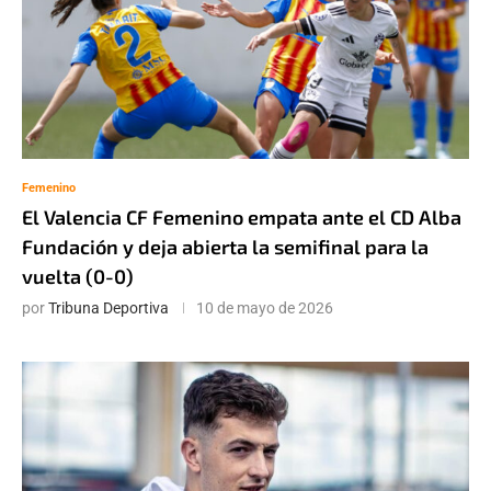
Femenino
El Valencia CF Femenino empata ante el CD Alba
Fundación y deja abierta la semifinal para la
vuelta (0-0)
por
Tribuna Deportiva
10 de mayo de 2026