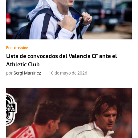
Primer equipo
Lista de convocados del Valencia CF ante el
Athletic Club
por
Sergi Martínez
10 de mayo de 2026