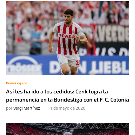
Primer equipo
Así les ha ido a los cedidos: Cenk logra la
permanencia en la Bundesliga con el F. C. Colonia
por
Sergi Martínez
11 de mayo de 2026