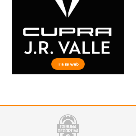
Ir a su web