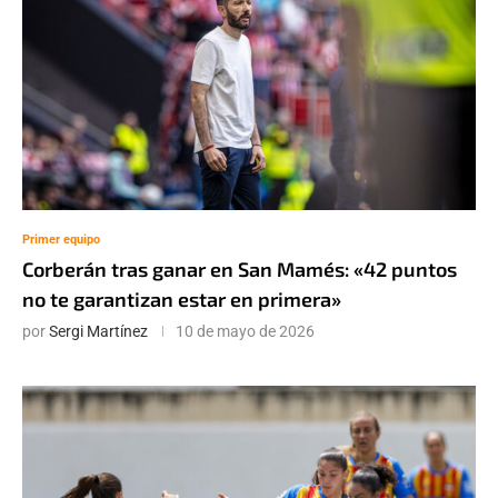
Primer equipo
Corberán tras ganar en San Mamés: «42 puntos
no te garantizan estar en primera»
por
Sergi Martínez
10 de mayo de 2026