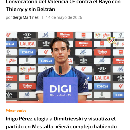
Convocatoria del Valencia CF contra el Rayo con
Thierry y sin Beltrán
por
Sergi Martínez
14 de mayo de 2026
Primer equipo
Íñigo Pérez elogia a Dimitrievski y visualiza el
partido en Mestalla: «Será complejo habiendo