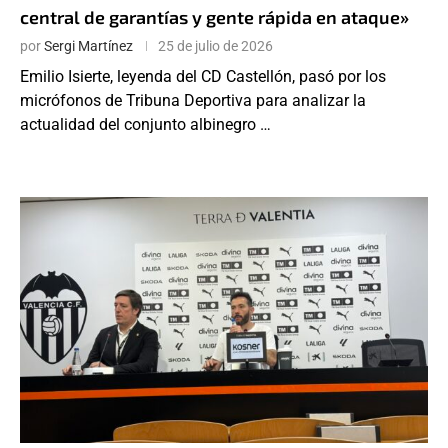
central de garantías y gente rápida en ataque»
por
Sergi Martínez
25 de julio de 2026
Emilio Isierte, leyenda del CD Castellón, pasó por los
micrófonos de Tribuna Deportiva para analizar la
actualidad del conjunto albinegro …