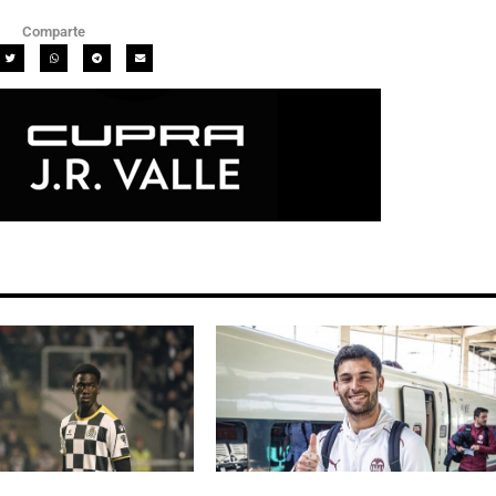
Comparte