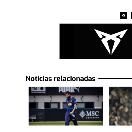
Noticias relacionadas