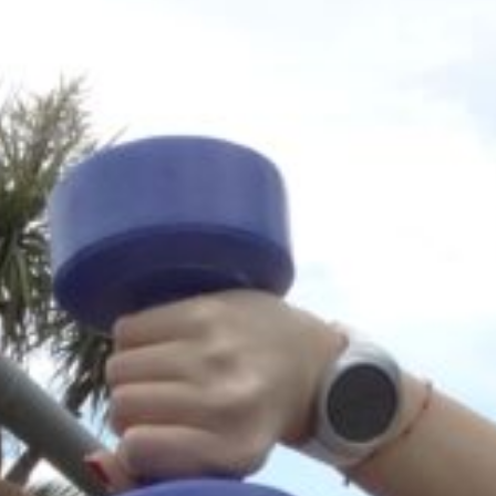
Ir a su web