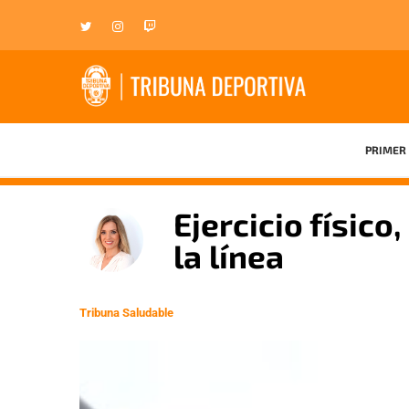
PRIMER 
Ejercicio físico
la línea
Tribuna Saludable