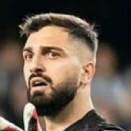
Ir a su web