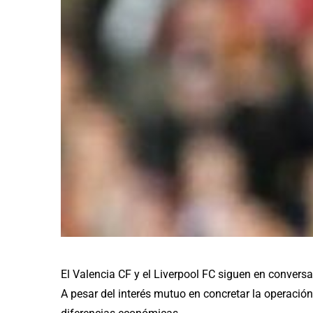
El Valencia CF y el Liverpool FC siguen en conversa
A pesar del interés mutuo en concretar la operació