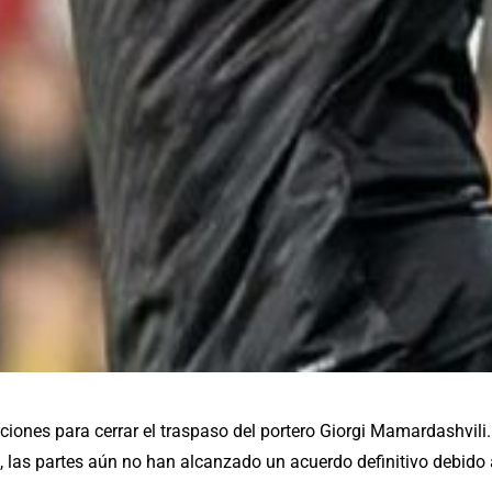
ciones para cerrar el traspaso del portero Giorgi Mamardashvili.
n, las partes aún no han alcanzado un acuerdo definitivo debido 