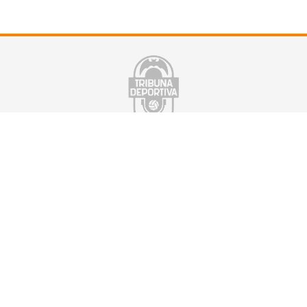
Suscríbete a nuestra newsletter