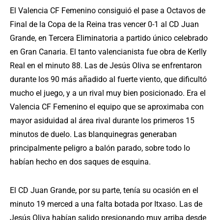
El Valencia CF Femenino consiguió el pase a Octavos de
Final de la Copa de la Reina tras vencer 0-1 al CD Juan
Grande, en Tercera Eliminatoria a partido único celebrado
en Gran Canaria. El tanto valencianista fue obra de Kerlly
Real en el minuto 88. Las de Jesús Oliva se enfrentaron
durante los 90 más añadido al fuerte viento, que dificultó
mucho el juego, y a un rival muy bien posicionado. Era el
Valencia CF Femenino el equipo que se aproximaba con
mayor asiduidad al área rival durante los primeros 15
minutos de duelo. Las blanquinegras generaban
principalmente peligro a balón parado, sobre todo lo
habían hecho en dos saques de esquina.
El CD Juan Grande, por su parte, tenía su ocasión en el
minuto 19 merced a una falta botada por Itxaso. Las de
Jesús Oliva habían salido presionando muy arriba desde