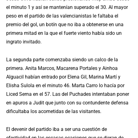
el minuto 1 y así se mantenían superado el 30. Al mayor
peso en el partido de las valencianistas le faltaba el
premio del gol, un botín que no iba a obtenerse en una
primera mitad en la que el fuerte viento había sido un
ingrato invitado.
La segunda parte comenzaba siendo un calco de la
primera. Anita Marcos, Macarena Portales y Ainhoa
Alguacil habían entrado por Elena Gil, Marina Martí y
Elisha Sulola en el minuto 46. Marta Carro lo hacía por
Liced Serna en el 57. Las del Puchades intentaban poner
en apuros a Judit que junto con su contundente defensa
dificultaba los acometidas de las visitantes.
El devenir del partido iba a ser una cuestión de
efectividad en las escasas ocasiones que se dieran de