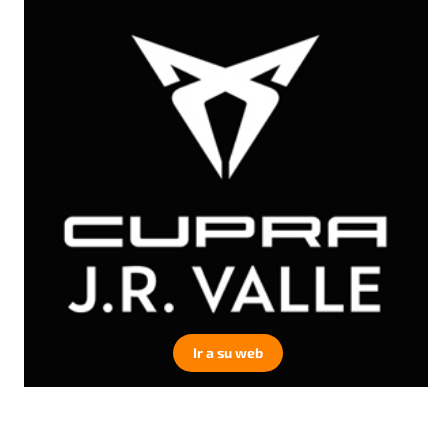
Ir a su web