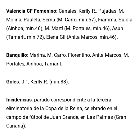
Valencia CF Femenino
: Canales, Kerlly R., Pujadas, M.
Molina, Pauleta, Serna (M. Carro, min.57), Fiamma, Sulola
(Ainhoa, min.46), M. Martí (M. Portales, min.46), Asun
(Tamarit, min.72), Elena Gil (Anita Marcos, min.46).
Banquillo
: Marina, M. Carro, Florentino, Anita Marcos, M.
Portales, Ainhoa, Tamarit.
Goles
: 0-1, Kerlly R. (min.88).
Incidencias
: partido correspondiente a la tercera
eliminatoria de la Copa de la Reina, celebrado en el
campo de fútbol de Juan Grande, en Las Palmas (Gran
Canaria).