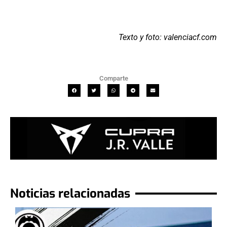
Texto y foto: valenciacf.com
Comparte
Noticias relacionadas