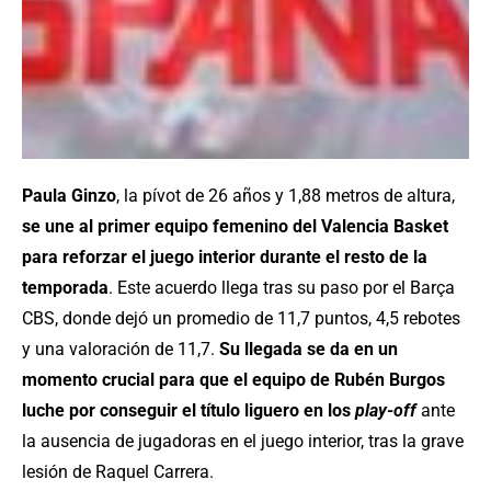
Paula Ginzo
, la pívot de 26 años y 1,88 metros de altura,
se une al primer equipo femenino del Valencia Basket
para reforzar el juego interior durante el resto de la
temporada
. Este acuerdo llega tras su paso por el Barça
CBS, donde dejó un promedio de 11,7 puntos, 4,5 rebotes
y una valoración de 11,7.
Su llegada se da en un
momento crucial para que el equipo de Rubén Burgos
luche por conseguir el título liguero en los
play-off
ante
la ausencia de jugadoras en el juego interior, tras la grave
lesión de Raquel Carrera.