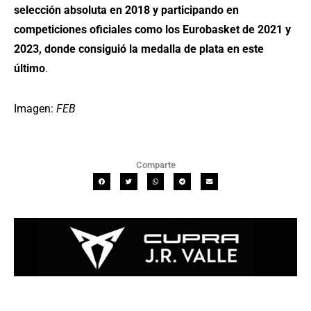
selección absoluta en 2018 y participando en
competiciones oficiales como los Eurobasket de 2021 y
2023, donde consiguió la medalla de plata en este
último
.
Imagen:
FEB
Comparte