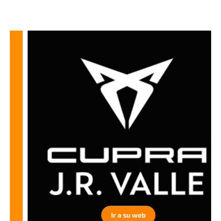
Ir a su web